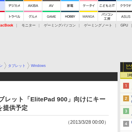
acBook
モニター
ゲーミングパソコン
ゲーミングノート
GPU
ン
タブレット
Windows
1
タブレット「ElitePad 900」向けにキー
を提供予定
（2013/3/28 00:00）