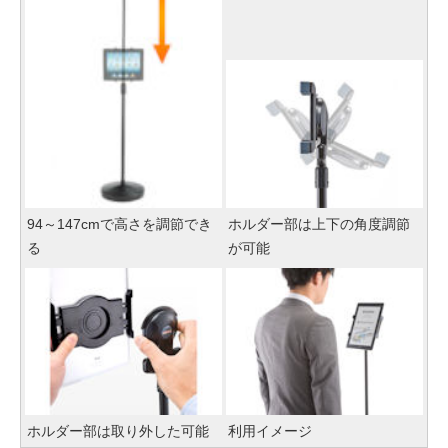
94～147cmで高さを調節でき
ホルダー部は上下の角度調節
る
が可能
ホルダー部は取り外した可能
利用イメージ