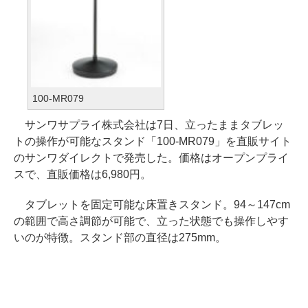
100-MR079
サンワサプライ株式会社は7日、立ったままタブレッ
トの操作が可能なスタンド「100-MR079」を直販サイト
のサンワダイレクトで発売した。価格はオープンプライ
スで、直販価格は6,980円。
タブレットを固定可能な床置きスタンド。94～147cm
の範囲で高さ調節が可能で、立った状態でも操作しやす
いのが特徴。スタンド部の直径は275mm。