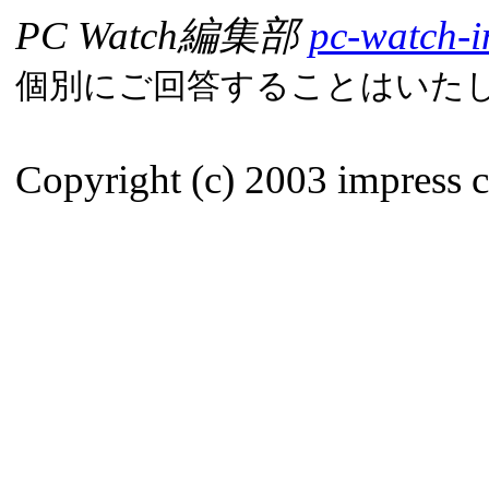
PC Watch編集部
pc-watch-i
個別にご回答することはいた
Copyright (c) 2003 impress co