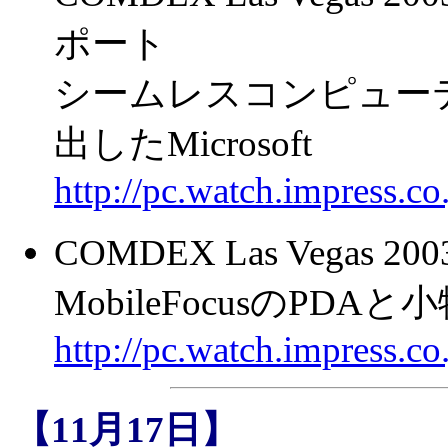
ポート
シームレスコンピュー
出したMicrosoft
http://pc.watch.impress.
COMDEX Las Vegas 
MobileFocusのPDA
http://pc.watch.impress.
【11月17日】