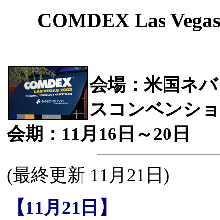
COMDEX Las Ve
会場：米国ネバ
スコンベンショ
会期：11月16日～20日
(最終更新 11月21日)
【11月21日】