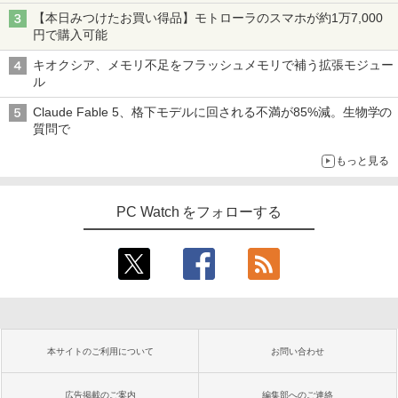
【本日みつけたお買い得品】モトローラのスマホが約1万7,000
円で購入可能
キオクシア、メモリ不足をフラッシュメモリで補う拡張モジュー
ル
Claude Fable 5、格下モデルに回される不満が85%減。生物学の
質問で
もっと見る
PC Watch をフォローする
本サイトのご利用について
お問い合わせ
広告掲載のご案内
編集部へのご連絡