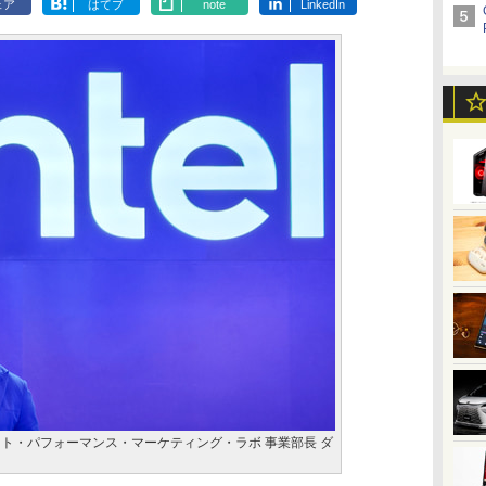
ェア
はてブ
note
LinkedIn
ライアント・パフォーマンス・マーケティング・ラボ 事業部長 ダ