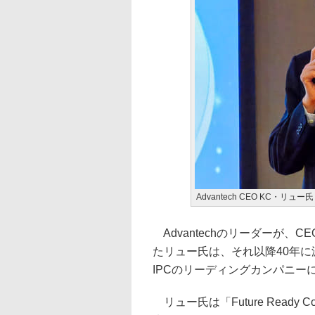
Advantech CEO KC・リュー氏
Advantechのリーダーが、CE
たリュー氏は、それ以降40年
IPCのリーディングカンパニー
リュー氏は「Future Ready