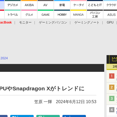
acBook
モニター
ゲーミングパソコン
ゲーミングノート
GPU
2024
1
GPUやSnapdragon Xがトレンドに
笠原 一輝
2024年6月12日 10:53