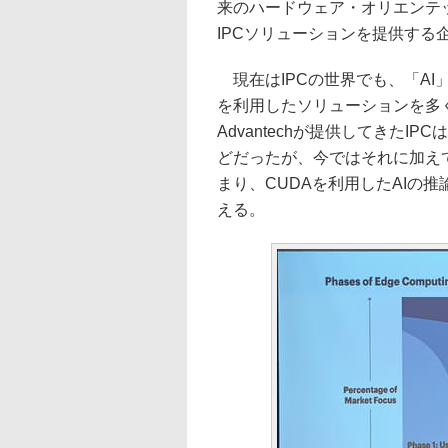
来のハードウェア・オリエンテ
IPCソリューションを提供する
現在はIPCの世界でも、「AI
を利用したソリューションを多
Advantechが提供してきたIP
どだったが、今ではそれに加えてN
まり、CUDAを利用したAIの
える。