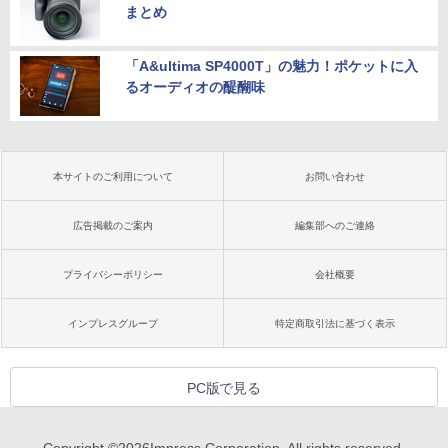
まとめ
「A&ultima SP4000T」の魅力！ポケットに入
るオーディオの醍醐味
本サイトのご利用について
お問い合わせ
広告掲載のご案内
編集部へのご連絡
プライバシーポリシー
会社概要
インプレスグループ
特定商取引法に基づく表示
PC版で見る