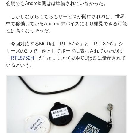
会場でもAndroid側はは準備されていなかった。
しかしながらこちらもサービスが開始されれば、世界
中で稼働しているAndroidデバイスにより発見できる可能
性は高くなりそうだ。
今回対応するMCUは「RTL8752」と「RTL8762」シ
リーズの2つで、例としてボードに表示されていたのは
「
RTL8752H
」だった。これらのMCUは既に量産されて
いるという。