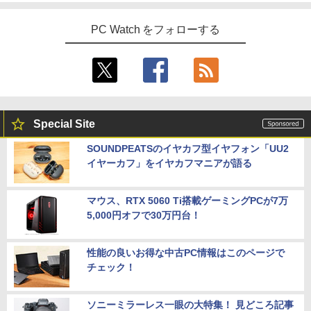
PC Watch をフォローする
Special Site
SOUNDPEATSのイヤカフ型イヤフォン「UU2
イヤーカフ」をイヤカフマニアが語る
マウス、RTX 5060 Ti搭載ゲーミングPCが7万
5,000円オフで30万円台！
性能の良いお得な中古PC情報はこのページで
チェック！
ソニーミラーレス一眼の大特集！ 見どころ記事