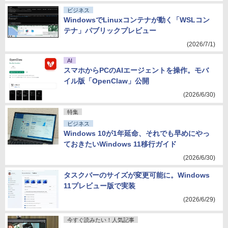
ビジネス
WindowsでLinuxコンテナが動く「WSLコン
テナ」パブリックプレビュー
(2026/7/1)
AI
スマホからPCのAIエージェントを操作。モバ
イル版「OpenClaw」公開
(2026/6/30)
特集
ビジネス
Windows 10が1年延命、それでも早めにやっ
ておきたいWindows 11移行ガイド
(2026/6/30)
タスクバーのサイズが変更可能に。Windows
11プレビュー版で実装
(2026/6/29)
今すぐ読みたい！人気記事