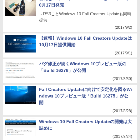
0月17日発売
～RS3ことWindows 10 Fall Creators Updateも同時
提供
(2017/9/2)
【速報】Windows 10 Fall Creators Updateは
10月17日提供開始
(2017/9/1)
バグ修正が続くWindows 10プレビュー版の
「Build 16278」が公開
(2017/8/30)
Fall Creators Updateに向けて安定化を図るWi
ndows 10プレビュー版「Build 16275」が公
開
(2017/8/28)
Windows 10 Fall Creators Updateの開発は大
詰めに
(2017/8/24)