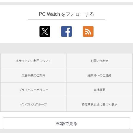
PC Watch をフォローする
本サイトのご利用について
お問い合わせ
広告掲載のご案内
編集部へのご連絡
プライバシーポリシー
会社概要
インプレスグループ
特定商取引法に基づく表示
PC版で見る