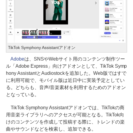
TikTok Symphony Assistantアドオン
Adobe
は、SNSやWebサイト用のコンテンツ制作ツー
ル「Adobe Express」向けアドオンとして、TikTok Symp
hony AssistantとAudiostockを追加した。Web版ではすで
に利用可能で、モバイル版は近日中に実装予定としてい
る。どちらも、音声/音楽素材を利用するためのアドオン
となっている。
TikTok Symphony Assistantアドオンでは、TikTokの商
用音楽ライブラリへのアクセスが可能となる。TikTok向
けのコンテンツを作成して投稿する際に、トレンドの楽
曲やサウンドなどを検索し、追加できる。