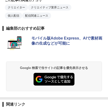
この記事の関連カテゴリ
クリエイター
クリエイティブ業界ニュース
個人配信
配信関連ニュース
編集部のおすすめ記事
モバイル版Adobe Express、AIで素材画
像の生成などが可能に
Google 検索で当サイトの記事を優先表示させる
関連リンク