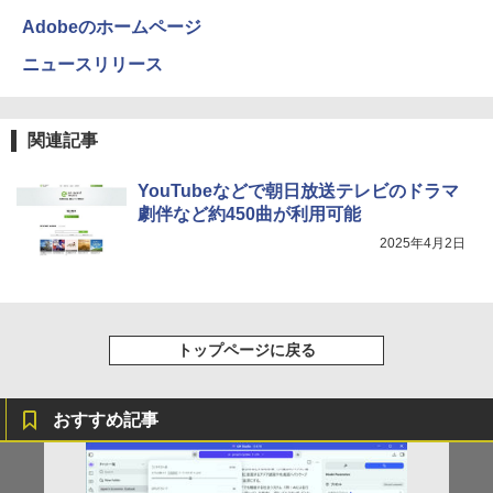
Adobeのホームページ
ニュースリリース
関連記事
YouTubeなどで朝日放送テレビのドラマ
劇伴など約450曲が利用可能
2025年4月2日
トップページに戻る
おすすめ記事