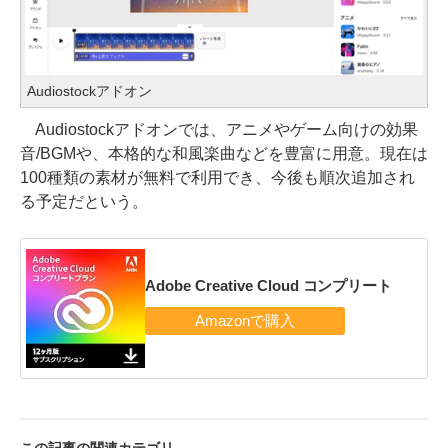
Audiostockアドオン
Audiostockアドオンでは、アニメやゲーム向けの効果
音/BGMや、本格的な和風楽曲などを豊富に用意。現在は
100種類の素材が無料で利用でき、今後も順次追加され
る予定だという。
Adobe Creative Cloud コンプリート