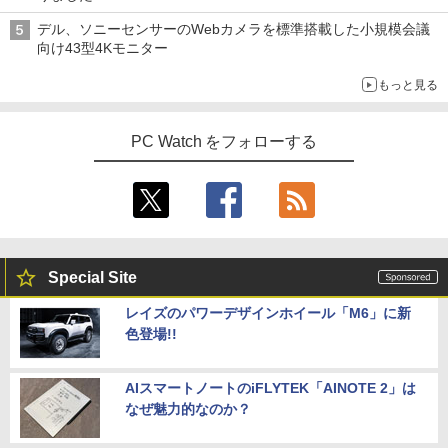
デル、ソニーセンサーのWebカメラを標準搭載した小規模会議
向け43型4Kモニター
もっと見る
PC Watch をフォローする
Special Site
レイズのパワーデザインホイール「M6」に新
色登場!!
AIスマートノートのiFLYTEK「AINOTE 2」は
なぜ魅力的なのか？