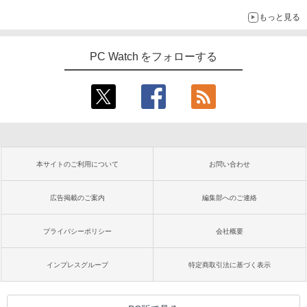
もっと見る
PC Watch をフォローする
本サイトのご利用について
お問い合わせ
広告掲載のご案内
編集部へのご連絡
プライバシーポリシー
会社概要
インプレスグループ
特定商取引法に基づく表示