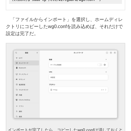
「ファイルからインポート」を選択し、ホームディレ
クトリにコピーしたwg0.confを読み込めば、それだけで
設定は完了だ。
インポートが完了したら、コピーしたwg0.confは消しておくと