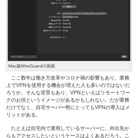
Mac版WireGuardの画面
ここ数年は働き方改革やコロナ禍の影響もあり、業務
上でVPNを使用する機会が増えた人も多いのではないだ
ろうか。そんな背景もあり、VPNといえばリモートワー
クのお供というイメージがあるかもしれない。だが業務
だけでなく、自宅サーバー勢にとってもVPNの導入はメ
リットがある。
たとえば自宅内で運用しているサーバーに、外出先か
らもアクセスしたいというケースはよくあるだろう。こ