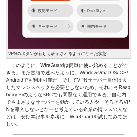
VPNのボタンが新しく表示されるようになった状態
このように、WireGuardは簡単に使い始めることがで
きる。また冒頭で述べたように、Windows/macOS/iOS/
Androidでも利用可能だ。そしてVPNサーバー自体は大
したマシンスペックを必要としないため、それこそRasp
berry PiのようなSBCでも問題なく運用できる。自宅内
でさまざまなサーバーを動かしている人や、そろそろVP
Nを導入しないとなーと考えている企業の情シスの人な
どは、ぜひ本記事を参考に、WireGuardを試してみてほ
しい。