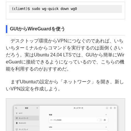
(client)$ sudo wg-quick down wg0
GUIからWireGuardを使う
デスクトップ環境からVPNにつなぐのであれば、いち
いちターミナルからコマンドを実行するのは面倒くさい
だろう。実はUbuntu 24.04 LTSでは、GUIから簡単にWir
eGuardに接続できるようになっているので、こちらの機
能を利用するのがおすすめだ。
まずUbuntuの設定から「ネットワーク」を開き、新し
いVPN設定を作成しよう。