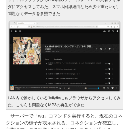
ダにアクセスしてみた。スマホ回線経由なため少々重たいが、
問題なくデータを参照できた
LAN内で動かしているJellyfinにもブラウザからアクセスしてみ
た。こちらも問題なくMP3の再生ができた
サーバーで「wg」コマンドを実行すると、現在のコネ
クションの様子が表示される。コネクションが確立し、