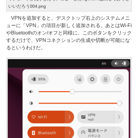
いいだろう004.png
VPNを追加すると、デスクトップ右上のシステムメニ
ューに「VPN」の項目が新しく追加される。あとはWi-Fi
やBluetoothのオン/オフと同様に、このボタンをクリック
するだけで、VPNコネクションの生成や切断が可能にな
るというわけだ。