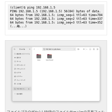
(client)$ ping 192.168.1.5
PING 192.168.1.5 (192.168.1.5) 56(84) bytes of data.
64 bytes from 192.168.1.5: icmp_seq=1 ttl=63 time=704 ms
64 bytes from 192.168.1.5: icmp_seq=2 ttl=63 time=337 ms
64 bytes from 192.168.1.5: icmp_seq=3 ttl=63 time=352 ms
(...略...)
ファイルブラウザからLAN内のファイルサーバーの共有フォル