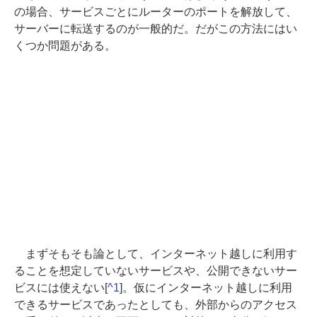
の場合、サービスごとにルーターのポートを解放して、
サーバーに転送するのが一般的だ。だがこの方法にはい
くつか問題がある。
まずそもそも論として、インターネット越しに利用す
ることを想定していないサービスや、公開できないサー
ビスには使えない[
^1
]。仮にインターネット越しに利用
できるサービスであったとしても、外部からのアクセス