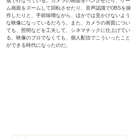
成で行なっている。カメラの画面をパンさせたり、ゲー
ム画面をズームして回転させたり、音声認識でOBSを操
作したりと、手前味噌ながら、ほかでは見かけないよう
な映像になっているだろう。また、カメラの画質につい
ても、照明などを工夫して、シネマチックに仕上げてい
る。映像のプロでなくても、個人配信でこういったこと
ができる時代になったのだ。