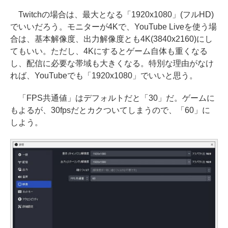
Twitchの場合は、最大となる「1920x1080」(フルHD)
でいいだろう。モニターが4Kで、YouTube Liveを使う場
合は、基本解像度、出力解像度とも4K(3840x2160)にし
てもいい。ただし、4Kにするとゲーム自体も重くなる
し、配信に必要な帯域も大きくなる。特別な理由がなけ
れば、YouTubeでも「1920x1080」でいいと思う。
「FPS共通値」はデフォルトだと「30」だ。ゲームに
もよるが、30fpsだとカクついてしまうので、「60」に
しよう。