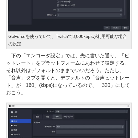
GeForceを使っていて、Twitchで8,000kbpsが利用可能な場合
の設定
下の「エンコーダ設定」では、先に書いた通り、「ビ
ットレート」をプラットフォームにあわせて設定する。
それ以外はデフォルトのままでいいだろう。ただし、
「音声」タブを開くと、デフォルトの「音声ビットレー
ト」が「160」(kbps)になっているので、「320」にして
おこう。