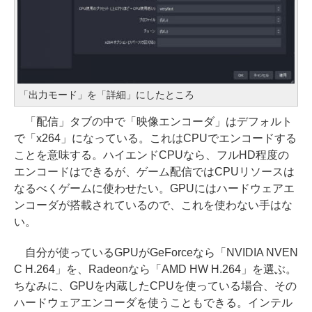
「出力モード」を「詳細」にしたところ
「配信」タブの中で「映像エンコーダ」はデフォルト
で「x264」になっている。これはCPUでエンコードする
ことを意味する。ハイエンドCPUなら、フルHD程度の
エンコードはできるが、ゲーム配信ではCPUリソースは
なるべくゲームに使わせたい。GPUにはハードウェアエ
ンコーダが搭載されているので、これを使わない手はな
い。
自分が使っているGPUがGeForceなら「NVIDIA NVEN
C H.264」を、Radeonなら「AMD HW H.264」を選ぶ。
ちなみに、GPUを内蔵したCPUを使っている場合、その
ハードウェアエンコーダを使うこともできる。インテル