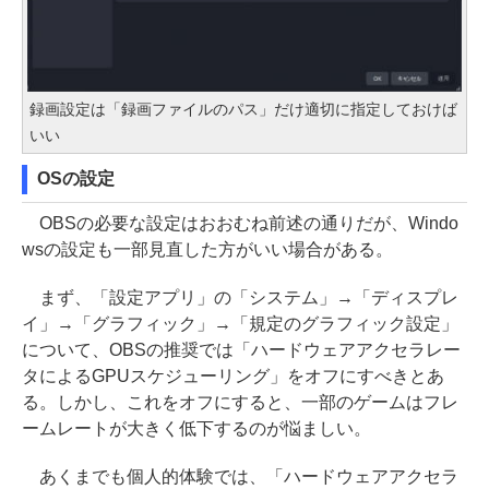
録画設定は「録画ファイルのパス」だけ適切に指定しておけば
いい
OSの設定
OBSの必要な設定はおおむね前述の通りだが、Windo
wsの設定も一部見直した方がいい場合がある。
まず、「設定アプリ」の「システム」→「ディスプレ
イ」→「グラフィック」→「規定のグラフィック設定」
について、OBSの推奨では「ハードウェアアクセラレー
タによるGPUスケジューリング」をオフにすべきとあ
る。しかし、これをオフにすると、一部のゲームはフレ
ームレートが大きく低下するのが悩ましい。
あくまでも個人的体験では、「ハードウェアアクセラ