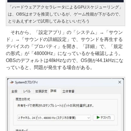
「ハードウェアアクセラレータによるGPUスケジューリング」
は、OBSはオフを推奨しているが、ゲーム性能が下がるので、
とりあえずオンで試用してみるといいだろう
それから、「設定アプリ」の「システム」→「サウン
ド」→「サウンドの詳細設定」で、サウンドを再生する
デバイスの「プロパティ」を開き、「詳細」で、「規定
の形式」が「48000Hz」になっているかを確認しよう。
OBSのデフォルトは48kHzなので、OS側が44.1kHzにな
っていると、問題が発生する場合がある。