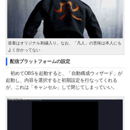
道着はオリジナル刺繍入り。なお、「凡人」の意味は本人にも
よく分かってない
配信プラットフォームの設定
初めてOBSを起動すると、「自動構成ウィザード」が
起動し、内容を選択すると初期設定を行なってくれる
が、これは「キャンセル」して閉じてしまっていい。