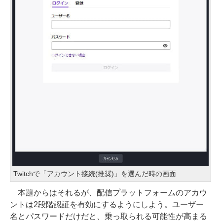
Twitchで「アカウント接続(推奨)」を選んだ時の画面
本題からはそれるが、配信プラットフォームのアカウ
ントは2段階認証を有効にするようにしよう。ユーザー
名とパスワードだけだと、乗っ取られる可能性が高まる