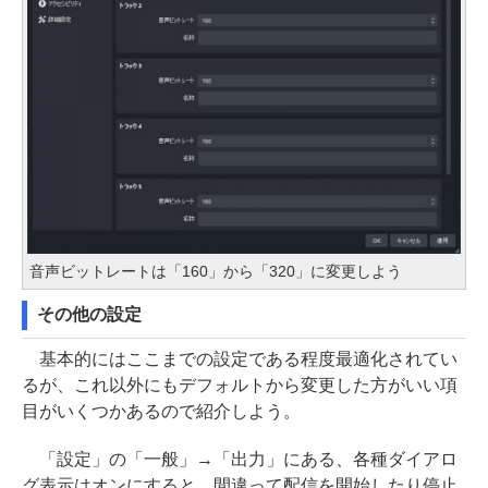
音声ビットレートは「160」から「320」に変更しよう
その他の設定
基本的にはここまでの設定である程度最適化されてい
るが、これ以外にもデフォルトから変更した方がいい項
目がいくつかあるので紹介しよう。
「設定」の「一般」→「出力」にある、各種ダイアロ
グ表示はオンにすると、間違って配信を開始したり停止