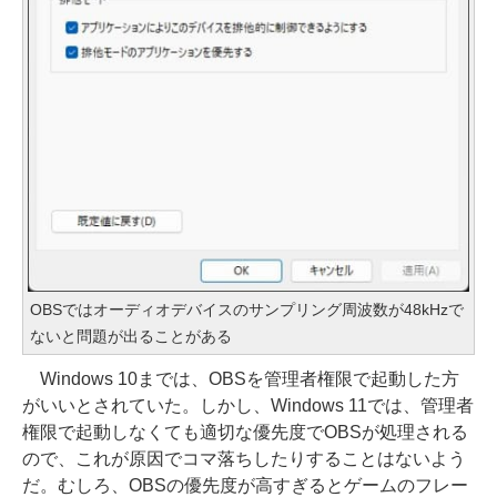
OBSではオーディオデバイスのサンプリング周波数が48kHzで
ないと問題が出ることがある
Windows 10までは、OBSを管理者権限で起動した方
がいいとされていた。しかし、Windows 11では、管理者
権限で起動しなくても適切な優先度でOBSが処理される
ので、これが原因でコマ落ちしたりすることはないよう
だ。むしろ、OBSの優先度が高すぎるとゲームのフレー