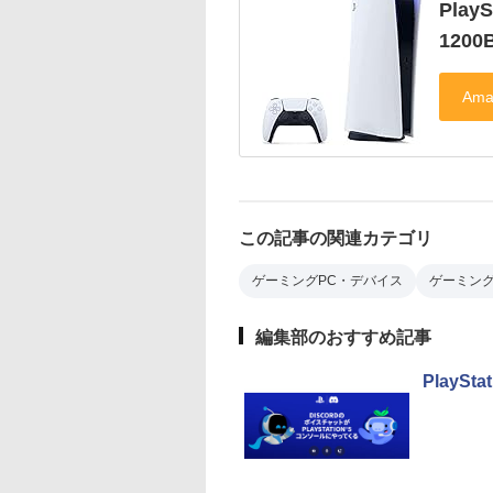
Play
1200
この記事の関連カテゴリ
ゲーミングPC・デバイス
ゲーミン
編集部のおすすめ記事
PlayS