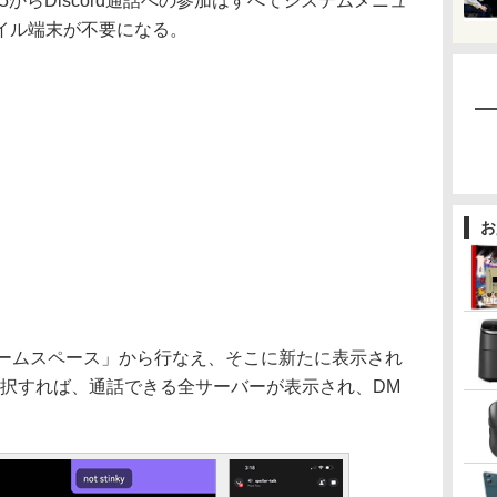
からDiscord通話への参加はすべてシステムメニュ
イル端末が不要になる。
お
の「ゲームスペース」から行なえ、そこに新たに表示され
ンを選択すれば、通話できる全サーバーが表示され、DM