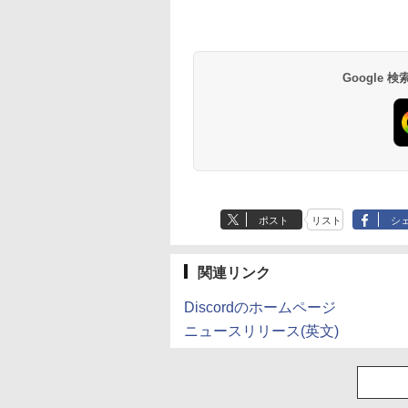
Google
ポスト
リスト
シ
関連リンク
Discordのホームページ
ニュースリリース(英文)