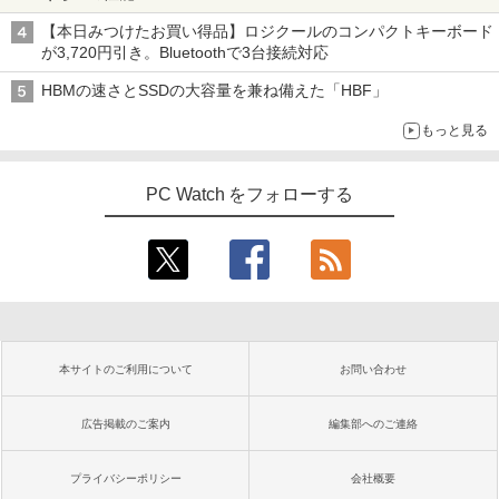
【本日みつけたお買い得品】ロジクールのコンパクトキーボード
が3,720円引き。Bluetoothで3台接続対応
HBMの速さとSSDの大容量を兼ね備えた「HBF」
もっと見る
PC Watch をフォローする
本サイトのご利用について
お問い合わせ
広告掲載のご案内
編集部へのご連絡
プライバシーポリシー
会社概要