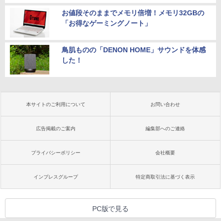
お値段そのままでメモリ倍増！メモリ32GBの
「お得なゲーミングノート」
鳥肌ものの「DENON HOME」サウンドを体感
した！
本サイトのご利用について
お問い合わせ
広告掲載のご案内
編集部へのご連絡
プライバシーポリシー
会社概要
インプレスグループ
特定商取引法に基づく表示
PC版で見る