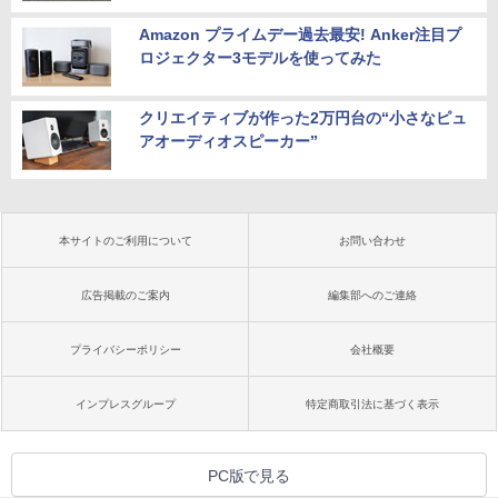
Amazon プライムデー過去最安! Anker注目プ
ロジェクター3モデルを使ってみた
クリエイティブが作った2万円台の“小さなピュ
アオーディオスピーカー”
本サイトのご利用について
お問い合わせ
広告掲載のご案内
編集部へのご連絡
プライバシーポリシー
会社概要
インプレスグループ
特定商取引法に基づく表示
PC版で見る