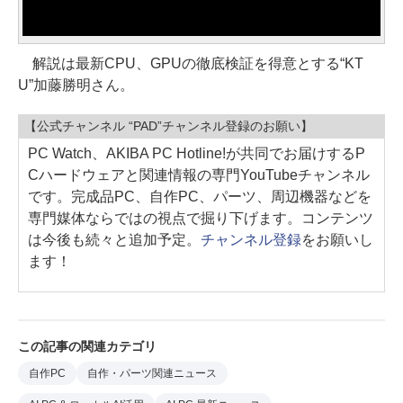
解説は最新CPU、GPUの徹底検証を得意とする“KT
U”加藤勝明さん。
【公式チャンネル “PAD”チャンネル登録のお願い】
PC Watch、AKIBA PC Hotline!が共同でお届けするP
Cハードウェアと関連情報の専門YouTubeチャンネル
です。完成品PC、自作PC、パーツ、周辺機器などを
専門媒体ならではの視点で掘り下げます。コンテンツ
は今後も続々と追加予定。
チャンネル登録
をお願いし
ます！
この記事の関連カテゴリ
自作PC
自作・パーツ関連ニュース