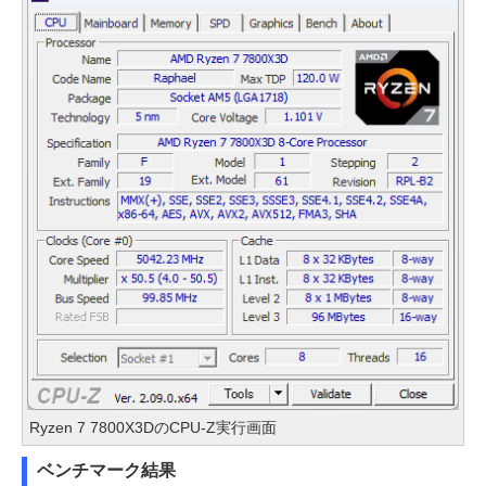
Ryzen 7 7800X3DのCPU-Z実行画面
ベンチマーク結果