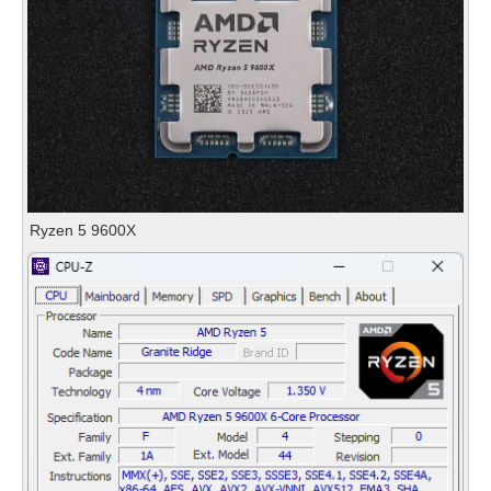
Ryzen 5 9600X