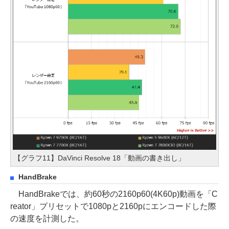
【グラフ11】DaVinci Resolve 18「動画の書き出し」
HandBrake
HandBrakeでは、約60秒の2160p60(4K60p)動画を「C
reator」プリセットで1080pと2160pにエンコードした際
の速度を計測した。