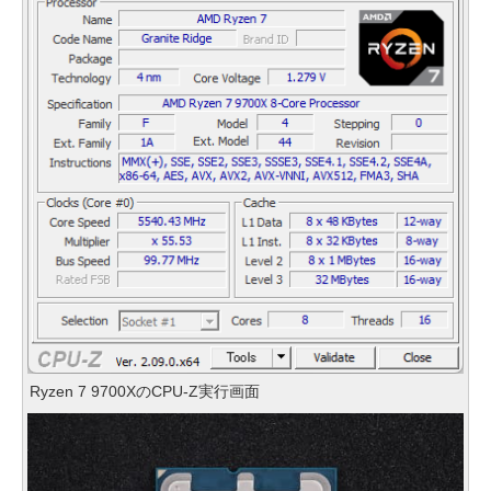
Ryzen 7 9700XのCPU-Z実行画面