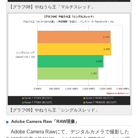
【グラフ08】やねうら王「マルチスレッド」
【グラフ09】やねうら王「シングルスレッド」
Adobe Camera Raw「RAW現像」
Adobe Camera Rawにて、デジタルカメラで撮影した