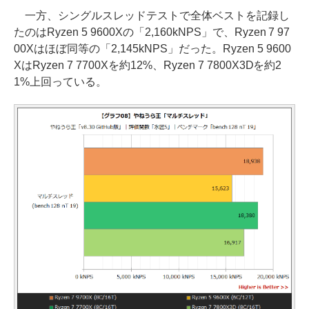
一方、シングルスレッドテストで全体ベストを記録し
たのはRyzen 5 9600Xの「2,160kNPS」で、Ryzen 7 97
00Xはほぼ同等の「2,145kNPS」だった。Ryzen 5 9600
XはRyzen 7 7700Xを約12%、Ryzen 7 7800X3Dを約2
1%上回っている。