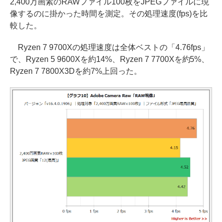
2,400万画素のRAWファイル100枚をJPEGファイルに現
像するのに掛かった時間を測定。その処理速度(fps)を比
較した。
Ryzen 7 9700Xの処理速度は全体ベストの「4.76fps」
で、Ryzen 5 9600Xを約14%、Ryzen 7 7700Xを約5%、
Ryzen 7 7800X3Dを約7%上回った。