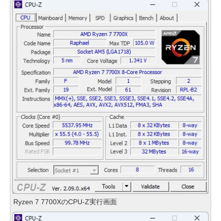
Ryzen 7 7700XのCPU-Z実行画面