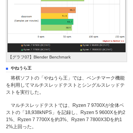
【グラフ07】Blender Benchmark
やねうら王
将棋ソフトの「やねうら王」では、ベンチマーク機能
を利用してマルチスレッドテストとシングルスレッドテ
ストを実行した。
マルチスレッドテストでは、Ryzen 7 9700Xが全体ベ
ストの「18,938kNPS」を記録し、Ryzen 5 9600Xを約2
1%、Ryzen 7 7700Xを約3%、Ryzen 7 7800X3Dを約1
2%上回った。