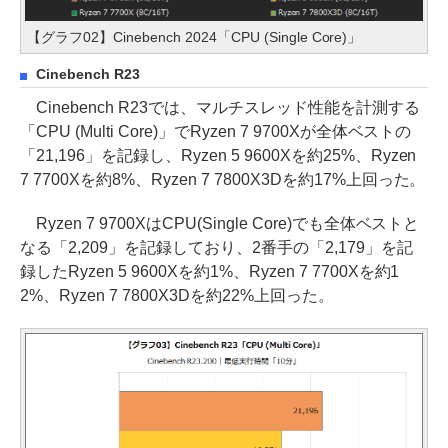
【グラフ02】Cinebench 2024「CPU (Single Core)」
Cinebench R23
Cinebench R23では、マルチスレッド性能を計測する
「CPU (Multi Core)」でRyzen 7 9700Xが全体ベストの
「21,196」を記録し、Ryzen 5 9600Xを約25%、Ryzen
7 7700Xを約8%、Ryzen 7 7800X3Dを約17%上回った。
Ryzen 7 9700XはCPU(Single Core)でも全体ベストと
なる「2,209」を記録しており、2番手の「2,179」を記
録したRyzen 5 9600Xを約1%、Ryzen 7 7700Xを約1
2%、Ryzen 7 7800X3Dを約22%上回った。