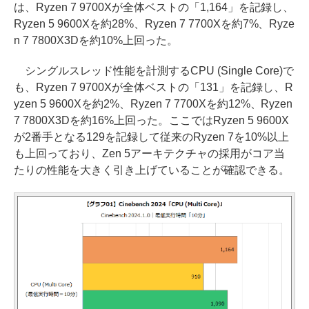
は、Ryzen 7 9700Xが全体ベストの「1,164」を記録し、
Ryzen 5 9600Xを約28%、Ryzen 7 7700Xを約7%、Ryze
n 7 7800X3Dを約10%上回った。
シングルスレッド性能を計測するCPU (Single Core)で
も、Ryzen 7 9700Xが全体ベストの「131」を記録し、R
yzen 5 9600Xを約2%、Ryzen 7 7700Xを約12%、Ryzen
7 7800X3Dを約16%上回った。ここではRyzen 5 9600X
が2番手となる129を記録して従来のRyzen 7を10%以上
も上回っており、Zen 5アーキテクチャの採用がコア当
たりの性能を大きく引き上げていることが確認できる。