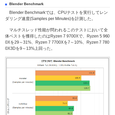
Blender Benchmark
Blender Benchmarkでは、CPUテストを実行してレン
ダリング速度(Samples per Minutes)を計測した。
マルチスレッド性能が問われるこのテストにおいて全
体ベストを獲得したのはRyzen 7 9700Xで、Ryzen 5 960
0Xを29～31%、Ryzen 7 7700Xを7～10%、Ryzen 7 780
0X3Dを9～13%上回った。