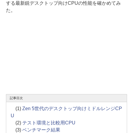
する最新鋭デスクトップ向けCPUの性能を確かめてみ
た。
記事目次
(1)
Zen 5世代のデスクトップ向けミドルレンジCP
U
(2)
テスト環境と比較用CPU
(3)
ベンチマーク結果