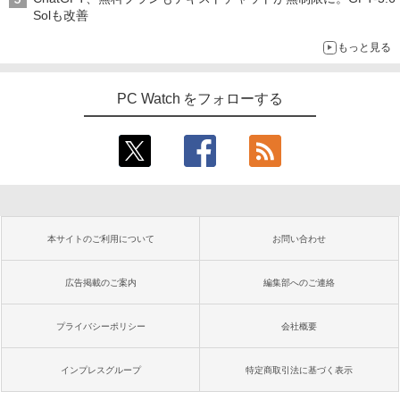
Solも改善
もっと見る
PC Watch をフォローする
本サイトのご利用について
お問い合わせ
広告掲載のご案内
編集部へのご連絡
プライバシーポリシー
会社概要
インプレスグループ
特定商取引法に基づく表示