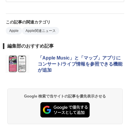
この記事の関連カテゴリ
Apple
Apple関連ニュース
編集部のおすすめ記事
「Apple Music」と「マップ」アプリに
コンサート/ライブ情報を参照できる機能
が追加
Google 検索で当サイトの記事を優先表示させる