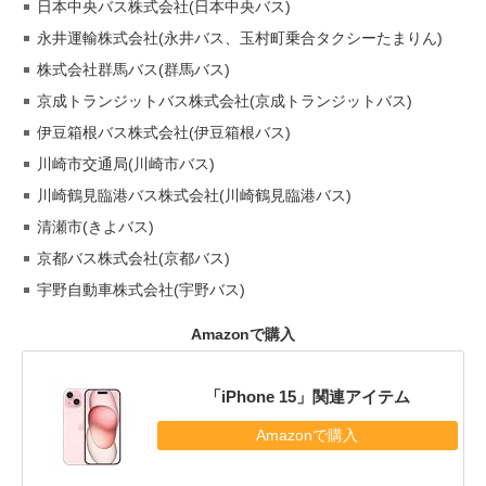
日本中央バス株式会社(日本中央バス)
永井運輸株式会社(永井バス、玉村町乗合タクシーたまりん)
株式会社群馬バス(群馬バス)
京成トランジットバス株式会社(京成トランジットバス)
伊豆箱根バス株式会社(伊豆箱根バス)
川崎市交通局(川崎市バス)
川崎鶴見臨港バス株式会社(川崎鶴見臨港バス)
清瀬市(きよバス)
京都バス株式会社(京都バス)
宇野自動車株式会社(宇野バス)
Amazonで購入
「iPhone 15」関連アイテム
Amazonで購入