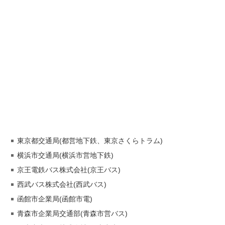
東京都交通局(都営地下鉄、東京さくらトラム)
横浜市交通局(横浜市営地下鉄)
京王電鉄バス株式会社(京王バス)
西武バス株式会社(西武バス)
函館市企業局(函館市電)
青森市企業局交通部(青森市営バス)