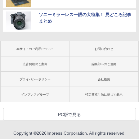
ソニーミラーレス一眼の大特集！ 見どころ記事
まとめ
本サイトのご利用について
お問い合わせ
広告掲載のご案内
編集部へのご連絡
プライバシーポリシー
会社概要
インプレスグループ
特定商取引法に基づく表示
PC版で見る
Copyright ©
2026
Impress Corporation. All rights reserved.