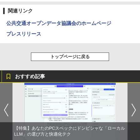
関連リンク
公共交通オープンデータ協議会のホームページ
プレスリリース
トップページに戻る
おすすめ記事
【特集】あなたのPCスペックにドンピシャな「ローカル
LLM」の選び方と快適化テク