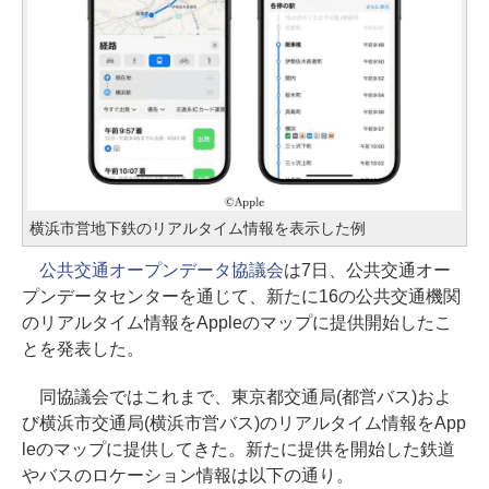
横浜市営地下鉄のリアルタイム情報を表示した例
公共交通オープンデータ協議会
は7日、公共交通オー
プンデータセンターを通じて、新たに16の公共交通機関
のリアルタイム情報をAppleのマップに提供開始したこ
とを発表した。
同協議会ではこれまで、東京都交通局(都営バス)およ
び横浜市交通局(横浜市営バス)のリアルタイム情報をApp
leのマップに提供してきた。新たに提供を開始した鉄道
やバスのロケーション情報は以下の通り。