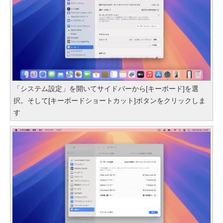
「システム設定」を開いてサイドバーから[キーボード]を選
択。そして[キーボードショートカット]ボタンをクリックしま
す