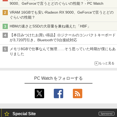
9000、GeForceで言うとどのぐらいの性能？ - PC Watch
VRAM 16GBでも安いRadeon RX 9000、GeForceで言うとどの
ぐらいの性能？
HBMの速さとSSDの大容量を兼ね備えた「HBF」
【本日みつけたお買い得品】ロジクールのコンパクトキーボード
が3,720円引き。Bluetoothで3台接続対応
メモリ8GBで仕事なんて無理……そう思っていた時期が僕にもあ
りました
もっと見る
PC Watch をフォローする
Special Site