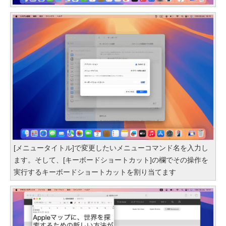
[メニュータイトル]で変更したいメニューコマンド名を入力し
ます。そして、[キーボードショートカット]の欄でその操作を
実行するキーボードショートカットを割り当てます