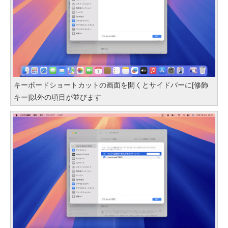
キーボードショートカットの画面を開くとサイドバーに[修飾
キー]以外の項目が並びます