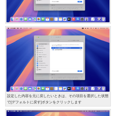
設定した内容を元に戻したいときは、その項目を選択した状態
で[デフォルトに戻す]ボタンをクリックします