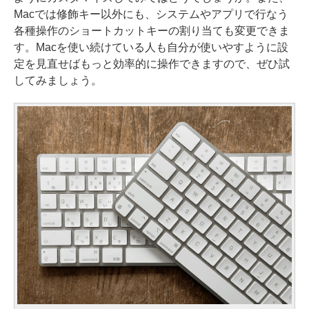
Macでは修飾キー以外にも、システムやアプリで行なう
各種操作のショートカットキーの割り当ても変更できま
す。Macを使い続けている人も自分が使いやすように設
定を見直せばもっと効率的に操作できますので、ぜひ試
してみましょう。