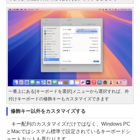
一番上にある[キーボードを選択]メニューから選択すれば、外
付けキーボードの修飾キーもカスタマイズできます
修飾キー以外をカスタマイズする
キー配列のカスタマイズだけではなく、Windows PC
とMacではシステム標準で設定されているキーボードシ
ョートカットも異なります。