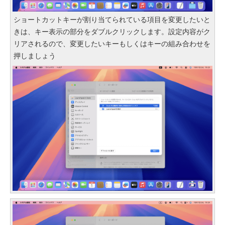
ショートカットキーが割り当てられている項目を変更したいと
きは、キー表示の部分をダブルクリックします。設定内容がク
リアされるので、変更したいキーもしくはキーの組み合わせを
押しましょう