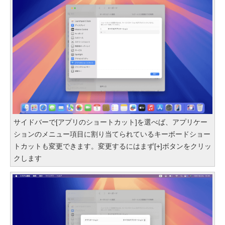
サイドバーで[アプリのショートカット]を選べば、アプリケー
ションのメニュー項目に割り当てられているキーボードショー
トカットも変更できます。変更するにはまず[+]ボタンをクリッ
クします