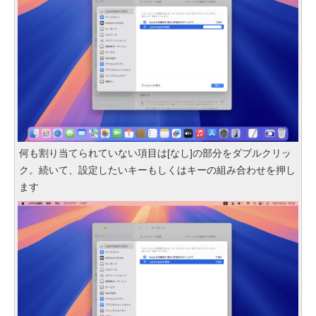
何も割り当てられていない項目は[なし]の部分をダブルクリッ
ク。続いて、設定したいキーもしくはキーの組み合わせを押し
ます