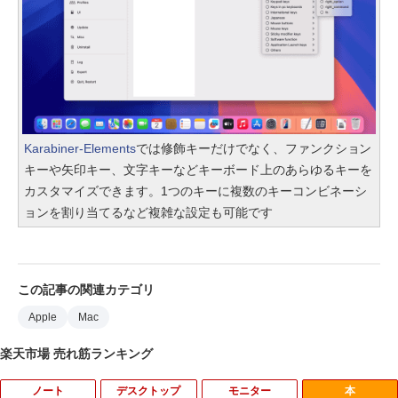
Karabiner-Elements
では修飾キーだけでなく、ファンクション
キーや矢印キー、文字キーなどキーボード上のあらゆるキーを
カスタマイズできます。1つのキーに複数のキーコンビネーシ
ョンを割り当てるなど複雑な設定も可能です
この記事の関連カテゴリ
Apple
Mac
楽天市場 売れ筋ランキング
ノート
デスクトップ
モニター
本