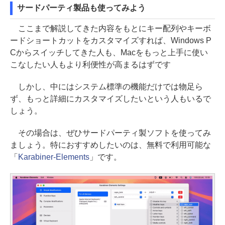
サードパーティ製品も使ってみよう
ここまで解説してきた内容をもとにキー配列やキーボ
ードショートカットをカスタマイズすれば、Windows P
Cからスイッチしてきた人も、Macをもっと上手に使い
こなしたい人もより利便性が高まるはずです
しかし、中にはシステム標準の機能だけでは物足ら
ず、もっと詳細にカスタマイズしたいという人もいるで
しょう。
その場合は、ぜひサードパーティ製ソフトを使ってみ
ましょう。特におすすめしたいのは、無料で利用可能な
「
Karabiner-Elements
」です。