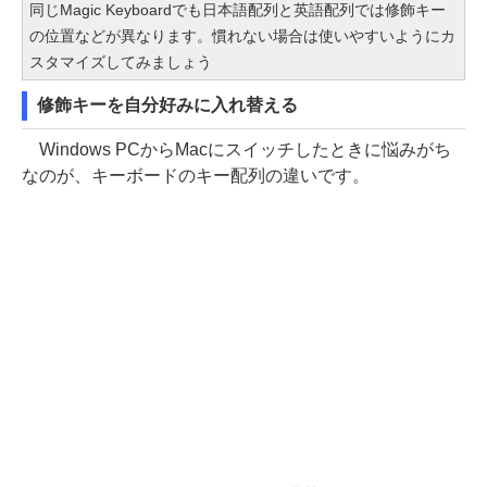
同じMagic Keyboardでも日本語配列と英語配列では修飾キー
の位置などが異なります。慣れない場合は使いやすいようにカ
スタマイズしてみましょう
修飾キーを自分好みに入れ替える
Windows PCからMacにスイッチしたときに悩みがち
なのが、キーボードのキー配列の違いです。