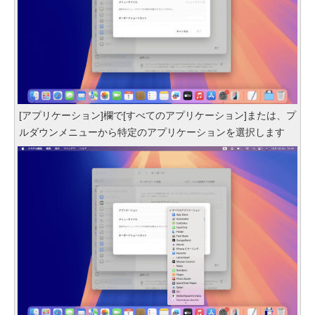
[アプリケーション]欄で[すべてのアプリケーション]または、プ
ルダウンメニューから特定のアプリケーションを選択します