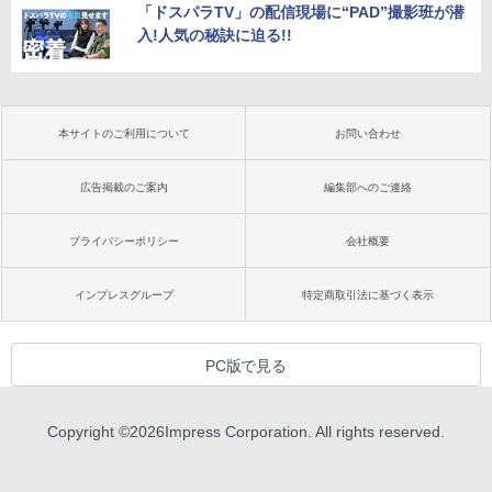
「ドスパラTV」の配信現場に“PAD”撮影班が潜
入!人気の秘訣に迫る!!
本サイトのご利用について
お問い合わせ
広告掲載のご案内
編集部へのご連絡
プライバシーポリシー
会社概要
インプレスグループ
特定商取引法に基づく表示
PC版で見る
Copyright ©
2026
Impress Corporation. All rights reserved.