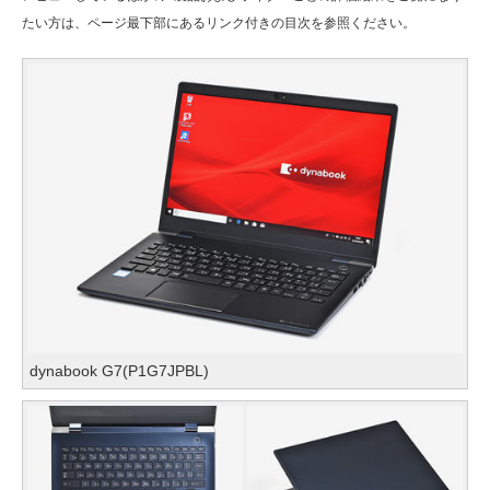
たい方は、ページ最下部にあるリンク付きの目次を参照ください。
dynabook G7(P1G7JPBL)