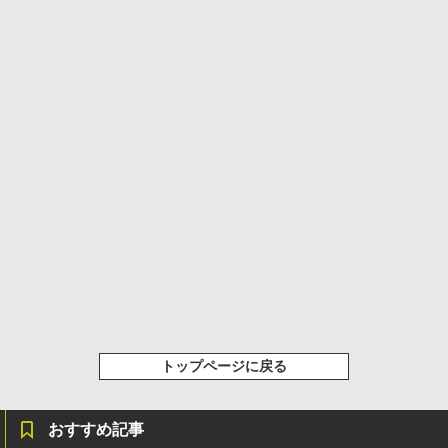
トップページに戻る
おすすめ記事