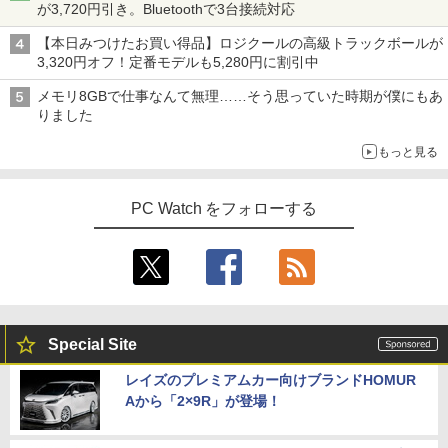
が3,720円引き。Bluetoothで3台接続対応
【本日みつけたお買い得品】ロジクールの高級トラックボールが
3,320円オフ！定番モデルも5,280円に割引中
メモリ8GBで仕事なんて無理……そう思っていた時期が僕にもあ
りました
もっと見る
PC Watch をフォローする
Special Site
レイズのプレミアムカー向けブランドHOMUR
Aから「2×9R」が登場！