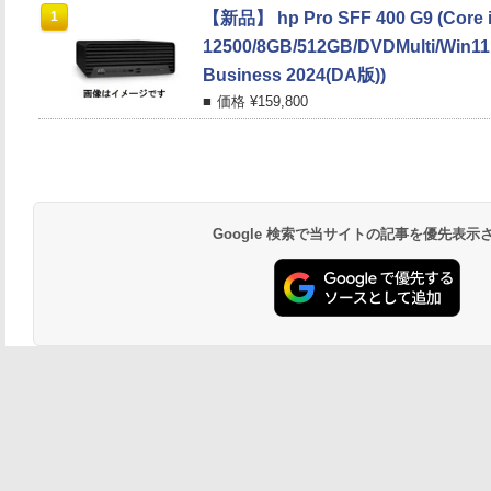
1
【新品】 hp Pro SFF 400 G9 (Core i
12500/8GB/512GB/DVDMulti/Win11
Business 2024(DA版))
価格 ¥
159,800
Google 検索で当サイトの記事を優先表示