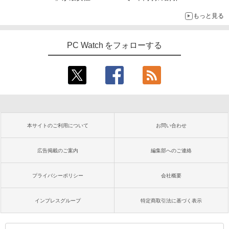
もっと見る
PC Watch をフォローする
本サイトのご利用について
お問い合わせ
広告掲載のご案内
編集部へのご連絡
プライバシーポリシー
会社概要
インプレスグループ
特定商取引法に基づく表示