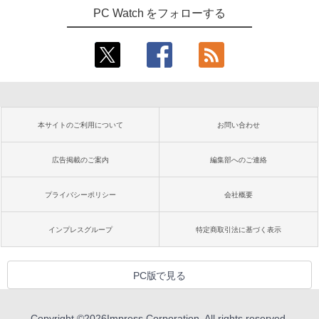
PC Watch をフォローする
本サイトのご利用について
お問い合わせ
広告掲載のご案内
編集部へのご連絡
プライバシーポリシー
会社概要
インプレスグループ
特定商取引法に基づく表示
PC版で見る
Copyright ©
2026
Impress Corporation. All rights reserved.