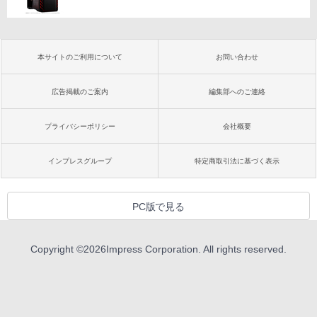
本サイトのご利用について
お問い合わせ
広告掲載のご案内
編集部へのご連絡
プライバシーポリシー
会社概要
インプレスグループ
特定商取引法に基づく表示
PC版で見る
Copyright ©
2026
Impress Corporation. All rights reserved.