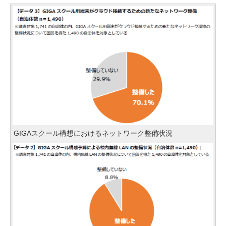
GIGAスクール構想におけるネットワーク整備状況