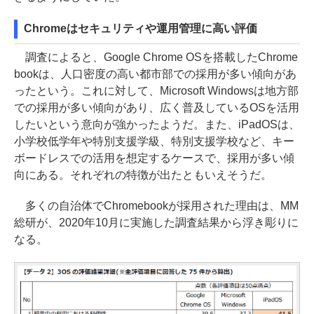
Chromeはセキュリティや運用管理に高い評価
調査によると、Google Chrome OSを搭載したChrome
bookは、人口密度の高い都市部での採用が多い傾向があ
ったという。これに対して、Microsoft Windowsは地方部
での採用が多い傾向があり、広く普及しているOSを活用
したいという意向が強かったようだ。また、iPadOSは、
小学校低学年や特別支援学級、特別支援学校など、キー
ボードレスでの活用を想定するケースで、採用が多い傾
向にある。それぞれの特徴が出たともいえそうだ。
多くの自治体でChromebookが採用された理由は、MM
総研が、2020年10月に実施した調査結果から浮き彫りに
なる。