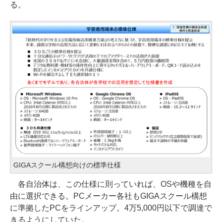
る。
GIGAスクール構想向けの標準仕様
各自治体は、この仕様に則っていれば、OSや機種を自
由に選択できる。PCメーカー各社もGIGAスクール構想
に準拠したPCをラインアップ。4万5,000円以下で調達で
きるようにしていた。