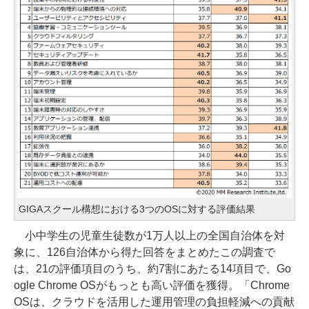
GIGAスクール構想における3つのOSに対する評価結果
小中学生の児童生徒数が1万人以上の全国自治体を対
象に、126自治体から得た回答をまとめたこの調査で
は、21の評価項目のうち、約7割にあたる14項目で、Go
ogle Chrome OSがもっとも高い評価を獲得。「Chrome
OSは、クラウドを活用した運用管理の負担軽減への貢献