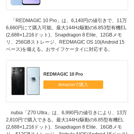
「REDMAGIC 10 Pro」は、6,140円の値引きで、11万
6,660円にて購入可能。最大144Hz駆動の6.853型有機EL
(2,688×1,216ドット)、Snapdragon 8 Elite、12GBメモ
リ、256GBストレージ、REDMAGIC OS 10(Android 15
ベース)を備える。おサイフケータイに対応する。
REDMAGIC 10 Pro
nubia「Z70 Ultra」は、6,990円の値引きにより、13万
2,810円で購入できる。最大144Hz駆動の6.85型有機EL
(2,688×1,216ドット)、Snapdragon 8 Elite、16GBメモ