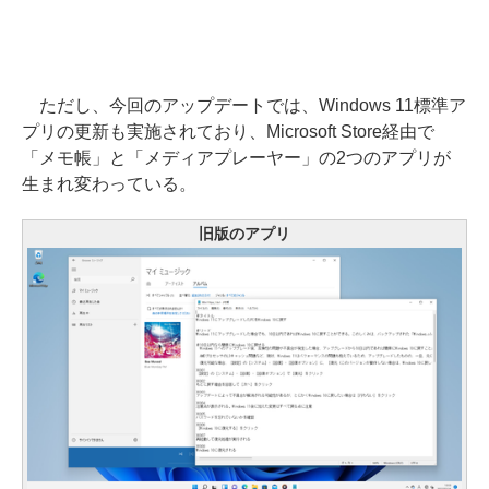
ただし、今回のアップデートでは、Windows 11標準ア
プリの更新も実施されており、Microsoft Store経由で
「メモ帳」と「メディアプレーヤー」の2つのアプリが
生まれ変わっている。
旧版のアプリ