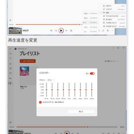
再生速度を変更