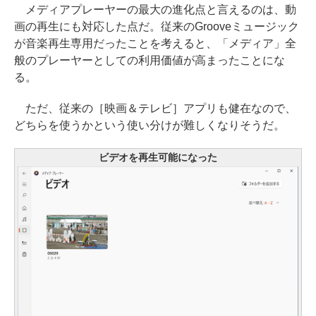
メディアプレーヤーの最大の進化点と言えるのは、動
画の再生にも対応した点だ。従来のGrooveミュージック
が音楽再生専用だったことを考えると、「メディア」全
般のプレーヤーとしての利用価値が高まったことにな
る。
ただ、従来の［映画＆テレビ］アプリも健在なので、
どちらを使うかという使い分けが難しくなりそうだ。
ビデオを再生可能になった