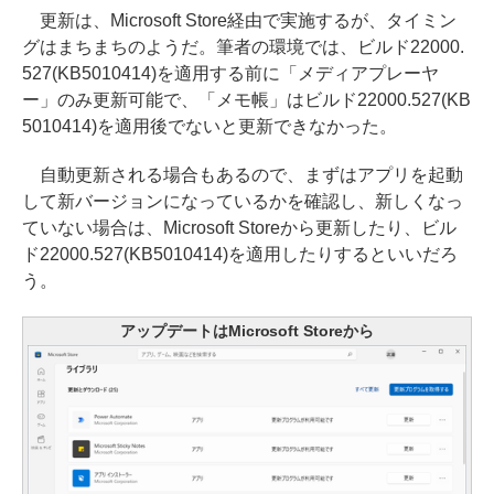
更新は、Microsoft Store経由で実施するが、タイミン
グはまちまちのようだ。筆者の環境では、ビルド22000.
527(KB5010414)を適用する前に「メディアプレーヤ
ー」のみ更新可能で、「メモ帳」はビルド22000.527(KB
5010414)を適用後でないと更新できなかった。
自動更新される場合もあるので、まずはアプリを起動
して新バージョンになっているかを確認し、新しくなっ
ていない場合は、Microsoft Storeから更新したり、ビル
ド22000.527(KB5010414)を適用したりするといいだろ
う。
アップデートはMicrosoft Storeから