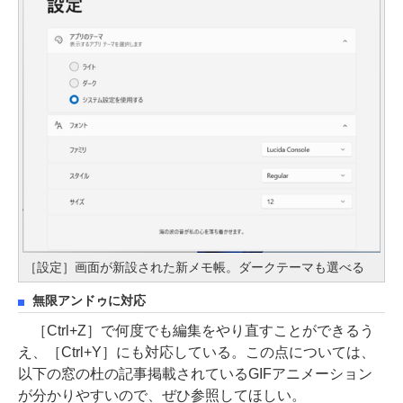
［設定］画面が新設された新メモ帳。ダークテーマも選べる
無限アンドゥに対応
［Ctrl+Z］で何度でも編集をやり直すことができるう
え、［Ctrl+Y］にも対応している。この点については、
以下の窓の杜の記事掲載されているGIFアニメーション
が分かりやすいので、ぜひ参照してほしい。