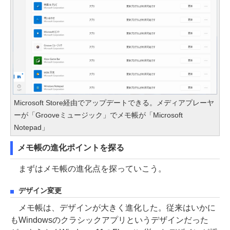
Microsoft Store経由でアップデートできる。メディアプレーヤ
ーが「Grooveミュージック」でメモ帳が「Microsoft
Notepad」
メモ帳の進化ポイントを探る
まずはメモ帳の進化点を探っていこう。
デザイン変更
メモ帳は、デザインが大きく進化した。従来はいかに
もWindowsのクラシックアプリというデザインだった