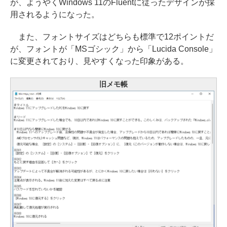
が、ようやくWindows 11のFluentに従ったデザインが採
用されるようになった。
また、フォントサイズはどちらも標準で12ポイントだ
が、フォントが「MSゴシック」から「Lucida Console」
に変更されており、見やすくなった印象がある。
旧メモ帳