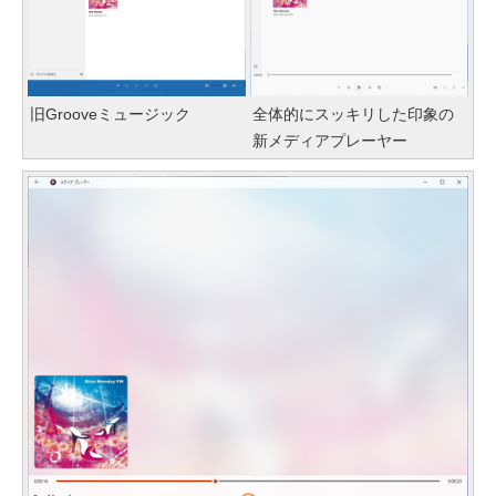
旧Grooveミュージック
全体的にスッキリした印象の
新メディアプレーヤー