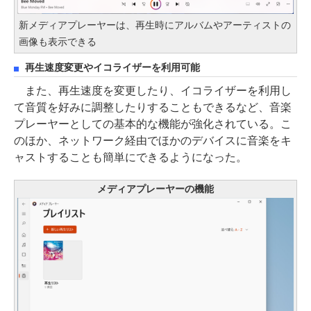
新メディアプレーヤーは、再生時にアルバムやアーティストの
画像も表示できる
再生速度変更やイコライザーを利用可能
また、再生速度を変更したり、イコライザーを利用し
て音質を好みに調整したりすることもできるなど、音楽
プレーヤーとしての基本的な機能が強化されている。こ
のほか、ネットワーク経由でほかのデバイスに音楽をキ
ャストすることも簡単にできるようになった。
メディアプレーヤーの機能