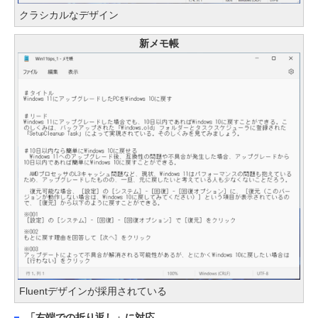
クラシカルなデザイン
新メモ帳
Fluentデザインが採用されている
「右端での折り返し」に対応