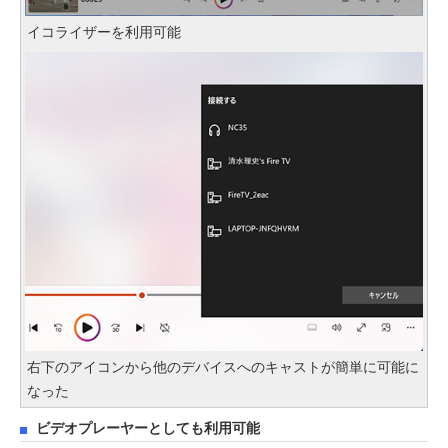
イコライザーを利用可能
右下のアイコンから他のデバイスへのキャストが簡単に可能に
なった
ビデオプレーヤーとしても利用可能