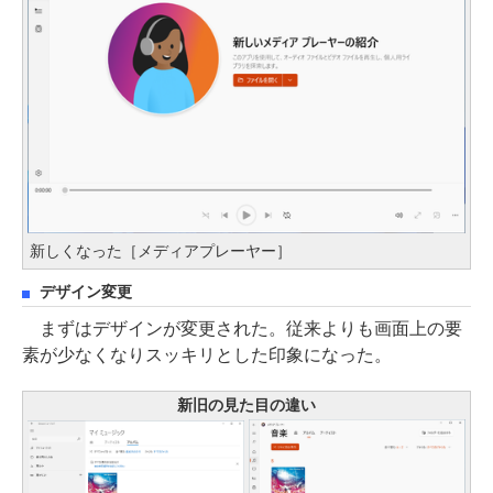
新しくなった［メディアプレーヤー］
デザイン変更
まずはデザインが変更された。従来よりも画面上の要
素が少なくなりスッキリとした印象になった。
新旧の見た目の違い