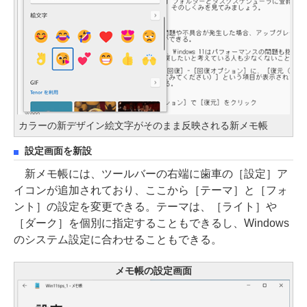
カラーの新デザイン絵文字がそのまま反映される新メモ帳
設定画面を新設
新メモ帳には、ツールバーの右端に歯車の［設定］ア
イコンが追加されており、ここから［テーマ］と［フォ
ント］の設定を変更できる。テーマは、［ライト］や
［ダーク］を個別に指定することもできるし、Windows
のシステム設定に合わせることもできる。
メモ帳の設定画面