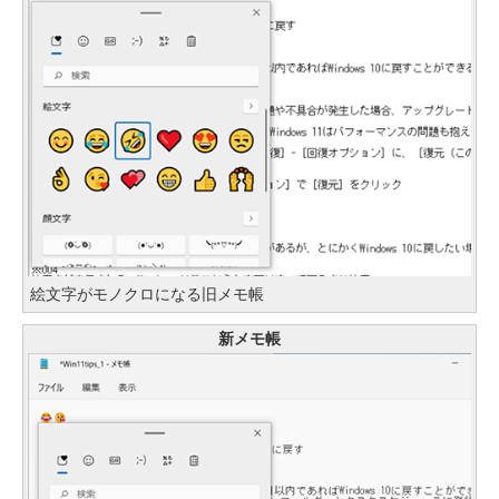
絵文字がモノクロになる旧メモ帳
新メモ帳