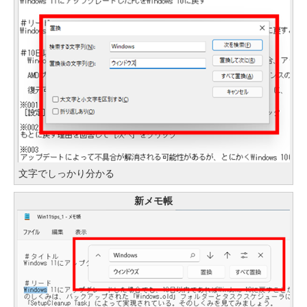
文字でしっかり分かる
新メモ帳