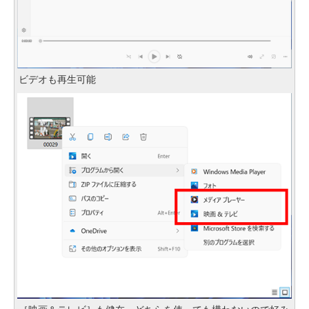
ビデオも再生可能