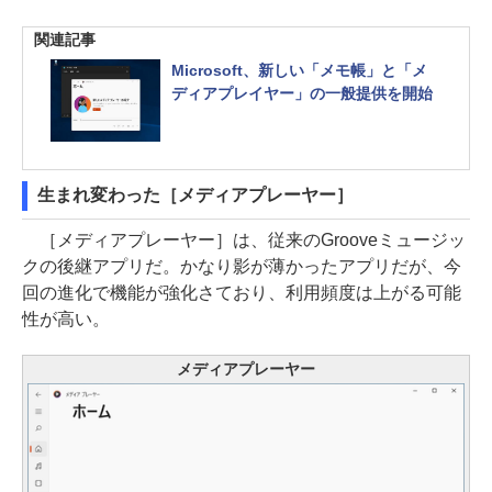
関連記事
Microsoft、新しい「メモ帳」と「メ
ディアプレイヤー」の一般提供を開始
生まれ変わった［メディアプレーヤー］
［メディアプレーヤー］は、従来のGrooveミュージッ
クの後継アプリだ。かなり影が薄かったアプリだが、今
回の進化で機能が強化さており、利用頻度は上がる可能
性が高い。
メディアプレーヤー