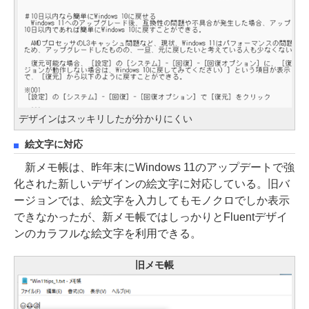
デザインはスッキリしたが分かりにくい
絵文字に対応
新メモ帳は、昨年末にWindows 11のアップデートで強
化された新しいデザインの絵文字に対応している。旧バ
ージョンでは、絵文字を入力してもモノクロでしか表示
できなかったが、新メモ帳ではしっかりとFluentデザイ
ンのカラフルな絵文字を利用できる。
旧メモ帳