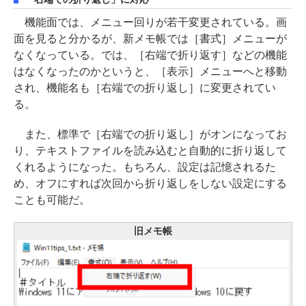
機能面では、メニュー回りが若干変更されている。画
面を見ると分かるが、新メモ帳では［書式］メニューが
なくなっている。では、［右端で折り返す］などの機能
はなくなったのかというと、［表示］メニューへと移動
され、機能名も［右端での折り返し］に変更されてい
る。
また、標準で［右端での折り返し］がオンになってお
り、テキストファイルを読み込むと自動的に折り返して
くれるようになった。もちろん、設定は記憶されるた
め、オフにすれば次回から折り返しをしない設定にする
ことも可能だ。
旧メモ帳