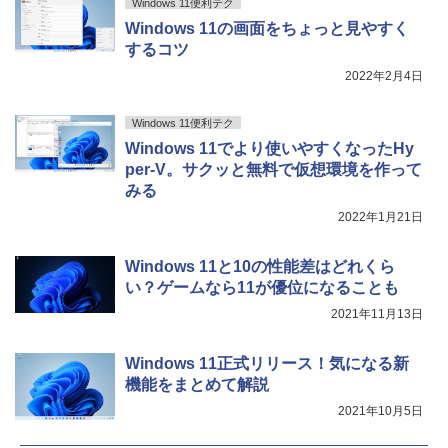
Windows 11便利テク
Windows 11の画面をちょっと見やすく
するコツ
2022年2月4日
Windows 11便利テク
Windows 11でより使いやすくなったHy
per-V。サクッと無料で仮想環境を作って
みる
2022年1月21日
Windows 11と10の性能差はどれくら
い？ゲームなら11が優位になることも
2021年11月13日
Windows 11正式リリース！気になる新
機能をまとめて解説
2021年10月5日