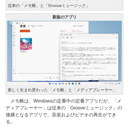
従来の「メモ帳」と「Grooveミュージック」
新版のアプリ
新しく生まれ変わった「メモ帳」と「メディアプレーヤー」
メモ帳は、Windowsの定番中の定番アプリだが、「メ
ディアプレーヤー」は従来の「Grooveミュージック」の
後継となるアプリで、音楽およびビデオの再生ができ
る。