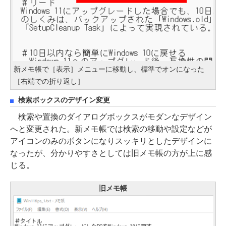
新メモ帳で［表示］メニューに移動し、標準でオンになった
［右端での折り返し］
検索ボックスのデザイン変更
検索や置換のダイアログボックスがモダンなデザイン
へと変更された。新メモ帳では検索の移動や設定などが
アイコンのみのボタンになりスッキリとしたデザインに
なったが、分かりやすさとしては旧メモ帳の方が上に感
じる。
旧メモ帳