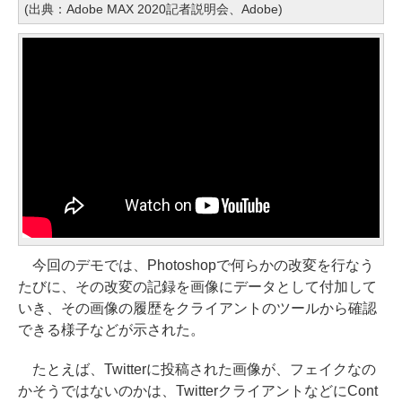
(出典：Adobe MAX 2020記者説明会、Adobe)
今回のデモでは、Photoshopで何らかの改変を行なう
たびに、その改変の記録を画像にデータとして付加して
いき、その画像の履歴をクライアントのツールから確認
できる様子などが示された。
たとえば、Twitterに投稿された画像が、フェイクなの
かそうではないのかは、TwitterクライアントなどにCont