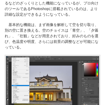
るなどのざっくりとした機能になっているが、プロ向け
のツールであるPhotoshopに搭載されているのは、より
詳細な設定ができるようになっている。
基本的な機能は、まず画像を解析して空を切り取り、
別の空に置き換える。空のチョイスは「青空」、「夕暮
れ」、「壮観」などが用意されており、好みのものを選
び、色温度や明度、さらには前景の調整などが可能にな
っている。