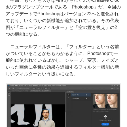
今回、もっとも大きな強化がされたのがCreative Clou
dのフラグシップツールである「Photoshop」だ。今回の
アップデートでPhotoshopはバージョン22へと進化され
ており、いくつかの新機能が追加されている。その代表
例が「ニューラルフィルター」と「空の置き換え」の2
つの機能になる。
ニューラルフィルターは、「フィルター」という名前
がついていることからもわかるように、Photoshopで一
般的に使われているぼかし、シャープ、変形、ノイズと
いった画像に各種の効果を追加するフィルター機能の新
しいフィルターという扱いになる。