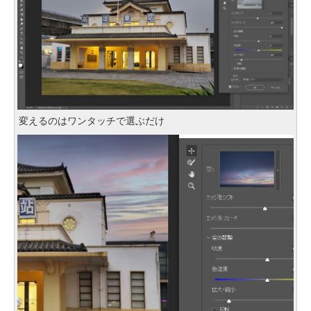
変えるのはワンタッチで選ぶだけ