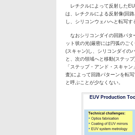
レチクルによって反射したEU
は、レチクルによる反射像(回路
し、シリコンウェハへと転写す
なおシリコンダイの回路パター
ット状の光(厳密には円弧のご
(スキャン)し、シリコンダイの
と、次の領域へと移動(ステッ
「ステップ・アンド・スキャン
査)によって回路パターンを転写
と呼ぶことが少なくない。