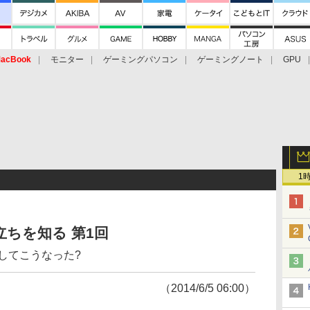
acBook
モニター
ゲーミングパソコン
ゲーミングノート
GPU
1
立ちを知る 第1回
してこうなった?
（2014/6/5 06:00）