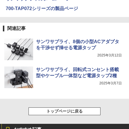
700-TAP072シリーズの製品ページ
関連記事
サンワサプライ、8個の小型ACアダプタ
を干渉せず挿せる電源タップ
2025年3月12日
サンワサプライ、回転式コンセント搭載
型やケーブル一体型など電源タップ2種
2025年3月7日
トップページに戻る