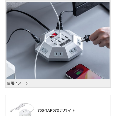
使用イメージ
700-TAP072 ホワイト