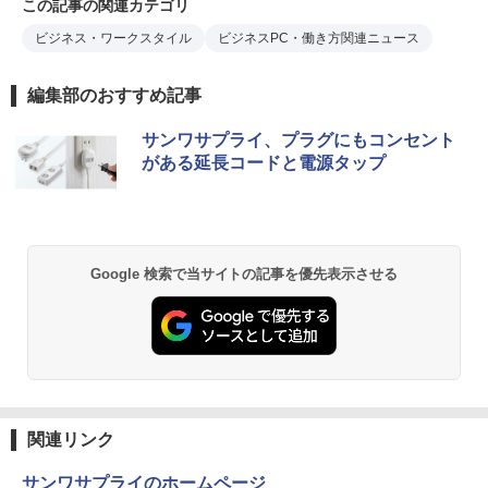
この記事の関連カテゴリ
ビジネス・ワークスタイル
ビジネスPC・働き方関連ニュース
編集部のおすすめ記事
サンワサプライ、プラグにもコンセント
がある延長コードと電源タップ
Google 検索で当サイトの記事を優先表示させる
関連リンク
サンワサプライのホームページ