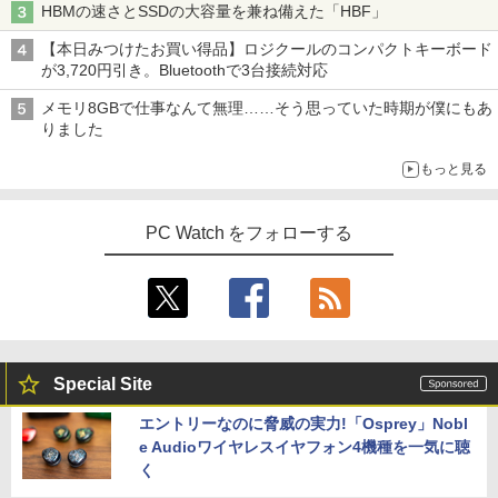
HBMの速さとSSDの大容量を兼ね備えた「HBF」
【本日みつけたお買い得品】ロジクールのコンパクトキーボード
が3,720円引き。Bluetoothで3台接続対応
メモリ8GBで仕事なんて無理……そう思っていた時期が僕にもあ
りました
もっと見る
PC Watch をフォローする
Special Site
エントリーなのに脅威の実力!「Osprey」Nobl
e Audioワイヤレスイヤフォン4機種を一気に聴
く