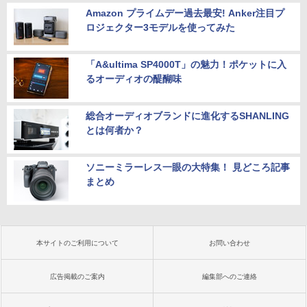
Amazon プライムデー過去最安! Anker注目プ
ロジェクター3モデルを使ってみた
「A&ultima SP4000T」の魅力！ポケットに入
るオーディオの醍醐味
総合オーディオブランドに進化するSHANLING
とは何者か？
ソニーミラーレス一眼の大特集！ 見どころ記事
まとめ
本サイトのご利用について
お問い合わせ
広告掲載のご案内
編集部へのご連絡