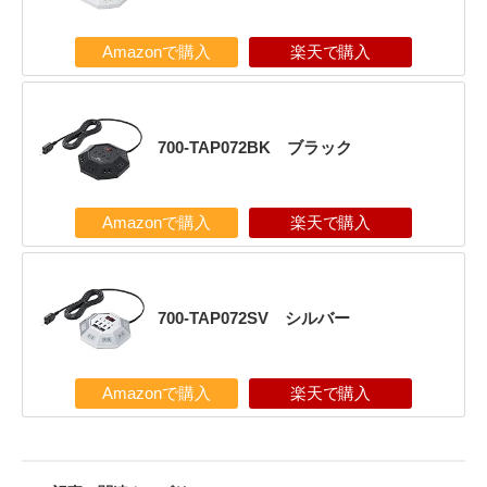
Amazonで購入
楽天で購入
700-TAP072BK ブラック
Amazonで購入
楽天で購入
700-TAP072SV シルバー
Amazonで購入
楽天で購入