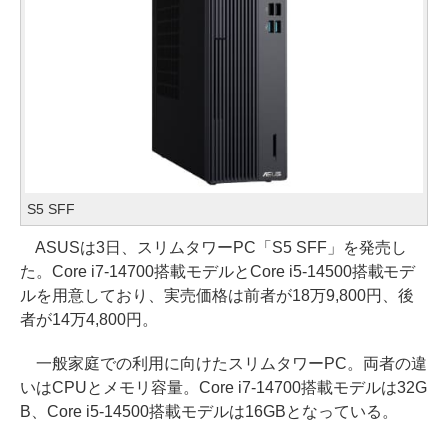
S5 SFF
ASUSは3日、スリムタワーPC「S5 SFF」を発売し
た。Core i7-14700搭載モデルとCore i5-14500搭載モデ
ルを用意しており、実売価格は前者が18万9,800円、後
者が14万4,800円。
一般家庭での利用に向けたスリムタワーPC。両者の違
いはCPUとメモリ容量。Core i7-14700搭載モデルは32G
B、Core i5-14500搭載モデルは16GBとなっている。