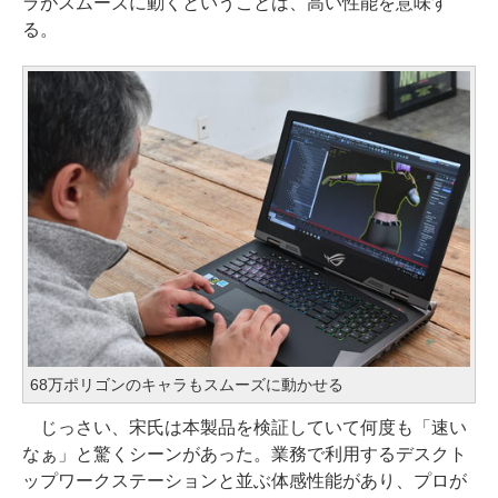
ラがスムーズに動くということは、高い性能を意味す
る。
68万ポリゴンのキャラもスムーズに動かせる
じっさい、宋氏は本製品を検証していて何度も「速い
なぁ」と驚くシーンがあった。業務で利用するデスクト
ップワークステーションと並ぶ体感性能があり、プロが