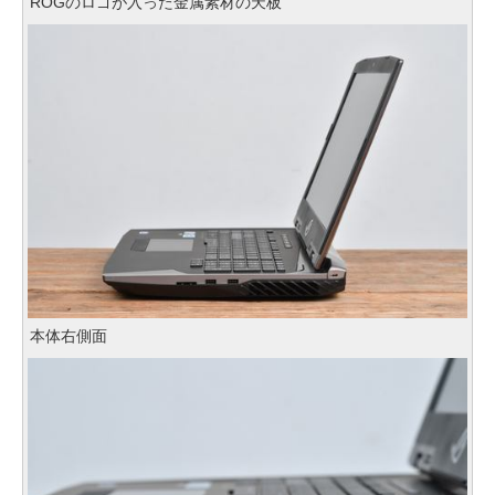
ROGのロゴが入った金属素材の天板
本体右側面