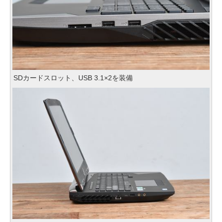
SDカードスロット、USB 3.1×2を装備