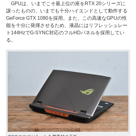
GPUは、いまでこそ最上位の座をRTX 20シリーズに
譲ったものの、いまでも十分ハイエンドとして動作する
GeForce GTX 1080を採用。また、この高速なGPUの性
能を十分に発揮させるため、液晶にはリフレッシュレー
ト144HzでG-SYNC対応のフルHDパネルを採用してい
る。