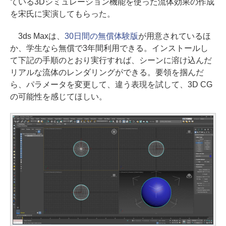
ている3Dシミュレーション機能を使った流体効果の作成
を宋氏に実演してもらった。
3ds Maxは、
30日間の無償体験版
が用意されているほ
か、学生なら無償で3年間利用できる。インストールし
て下記の手順のとおり実行すれば、シーンに溶け込んだ
リアルな流体のレンダリングができる。要領を掴んだ
ら、パラメータを変更して、違う表現を試して、3D CG
の可能性を感じてほしい。