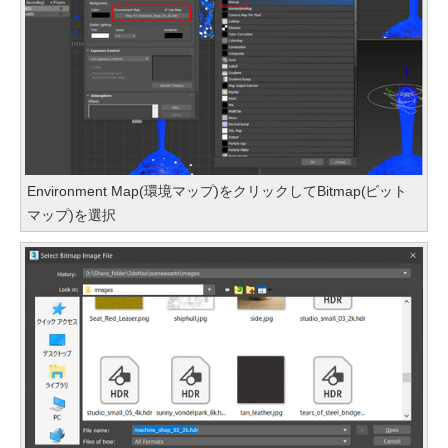
Environment Map(環境マップ)をクリックしてBitmap(ビット
マップ)を選択