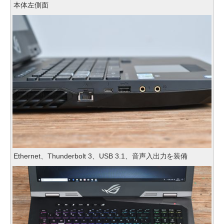
本体左側面
Ethernet、Thunderbolt 3、USB 3.1、音声入出力を装備