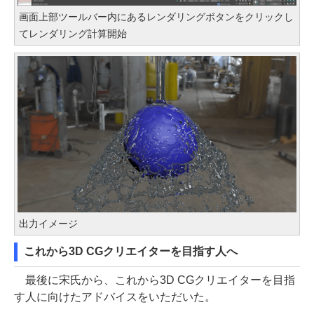
画面上部ツールバー内にあるレンダリングボタンをクリックし
てレンダリング計算開始
出力イメージ
これから3D CGクリエイターを目指す人へ
最後に宋氏から、これから3D CGクリエイターを目指
す人に向けたアドバイスをいただいた。