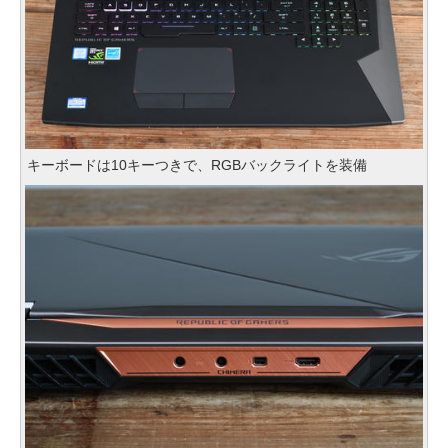
キーボードは10キーつきで、RGBバックライトを装備