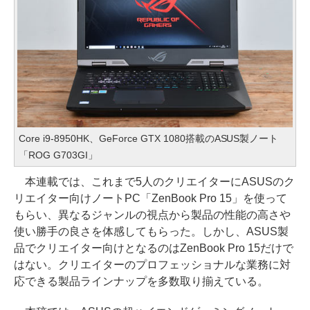
Core i9-8950HK、GeForce GTX 1080搭載のASUS製ノート
「ROG G703GI」
本連載では、これまで5人のクリエイターにASUSのク
リエイター向けノートPC「ZenBook Pro 15」を使って
もらい、異なるジャンルの視点から製品の性能の高さや
使い勝手の良さを体感してもらった。しかし、ASUS製
品でクリエイター向けとなるのはZenBook Pro 15だけで
はない。クリエイターのプロフェッショナルな業務に対
応できる製品ラインナップを多数取り揃えている。