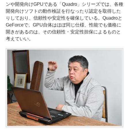
ンや開発向けGPUである「Quadro」シリーズでは、各種
開発向けソフトの動作検証を行なったり認定を取得した
りしており、信頼性や安定性を確保している。Quadroと
GeForceで、GPU自体はほぼ同じ仕様、性能でも価格に
開きがあるのは、その信頼性・安定性担保によるものと
考えていい。