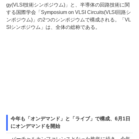
gy(VLSI技術シンポジウム)」と、半導体の回路技術に関
する国際学会「Symposium on VLSI Circuits(VLSI回路シ
ンポジウム)」の2つのシンポジウムで構成される。「VL
SIシンポジウム」は、全体の総称である。
今年も「オンデマンド」と「ライブ」で構成、6月1日
にオンデマンドを開始
バーチャルカンファレンスとなった昨年に続き、今年