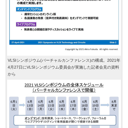
VLSIシンポジウム(バーチャルカンファレンス)の構成。2021年
4月27日にVLSIシンポジウム委員会が実施した記者会見の資料
から