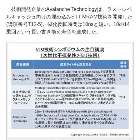
技術開発企業のAvalanche Technologyは、ラストレベ
ルキャッシュ向けの埋め込みSTT-MRAM技術を開発した
(講演番号T12-5)。磁化反転時間は10nsと短い。10の14
乗回という長い書き換え寿命を達成した。