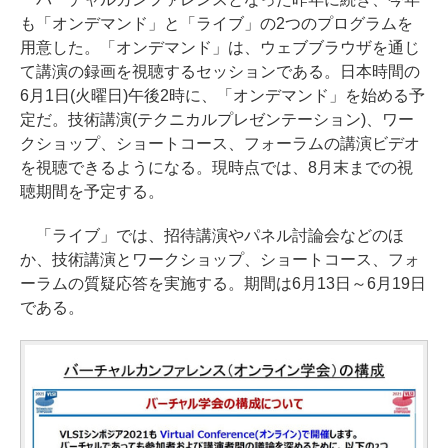
も「オンデマンド」と「ライブ」の2つのプログラムを
用意した。「オンデマンド」は、ウェブブラウザを通じ
て講演の録画を視聴するセッションである。日本時間の
6月1日(火曜日)午後2時に、「オンデマンド」を始める予
定だ。技術講演(テクニカルプレゼンテーション)、ワー
クショップ、ショートコース、フォーラムの講演ビデオ
を視聴できるようになる。現時点では、8月末までの視
聴期間を予定する。
「ライブ」では、招待講演やパネル討論会などのほ
か、技術講演とワークショップ、ショートコース、フォ
ーラムの質疑応答を実施する。期間は6月13日～6月19日
である。