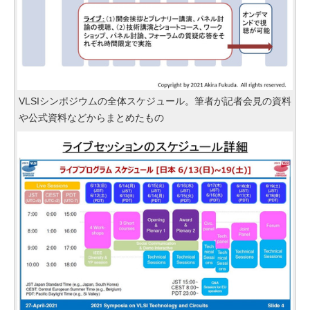
VLSIシンポジウムの全体スケジュール。筆者が記者会見の資料
や公式資料などからまとめたもの