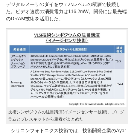
デジタルメモリのダイをウェハレベルの積層で接続し
た。ビデオ速度の消費電力は116.2mW。開発には最先端
のDRAM技術を活用した。
技術シンポジウムの注目講演(イメージセンサー技術)。プログ
ラムとプレスキットから筆者がまとめた
シリコンフォトニクス技術では、技術開発企業のAyar