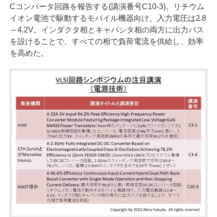
Cコンバータ回路を報告する(講演番号C10-3)。リチウム
イオン電池で駆動するモバイル機器向け。入力電圧は2.8
～4.2V。インダクタ相とキャパシタ相の両方に出力パス
を設けることで、すべての相で負荷電流を供給し、効率
を高めた。