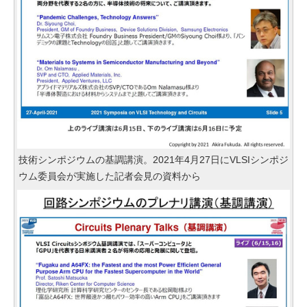
技術シンポジウムの基調講演。2021年4月27日にVLSIシンポジ
ウム委員会が実施した記者会見の資料から