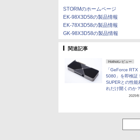
STORMのホームページ
EK-98X3D58の製品情報
EK-78X3D58の製品情報
GK-98X3D58の製品情報
関連記事
Hothotレビュー
「GeForce RTX
5080」を即検証！
SUPERとの性能
れだけ開くのか
2025