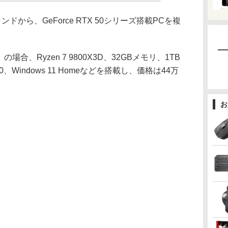
から、GeForce RTX 50シリーズ搭載PCを複
場合、Ryzen 7 9800X3D、32GBメモリ、1TB
5080、Windows 11 Homeなどを搭載し、価格は44万
お