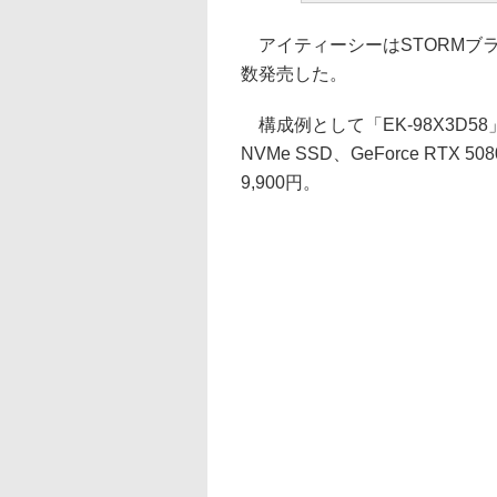
アイティーシーはSTORMブランド
数発売した。
構成例として「EK-98X3D58」の
NVMe SSD、GeForce RTX 
9,900円。