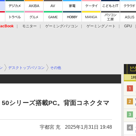
acBook
モニター
ゲーミングパソコン
ゲーミングノート
GPU
ン
デスクトップパソコン
その他
1
RTX 50シリーズ搭載PC。背面コネクタマ
宇都宮 充
2025年1月31日 19:48