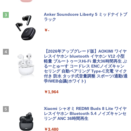
Anker Soundcore Liberty 5 ミッドナイトブ
ラック
￥-
【2026年アップグレード版】AOKIMI ワイヤ
レスイヤホン bluetooth イヤホン V12 小型
軽量 ブルートゥースHi-Fi 最大36時間再生 ぶ
るーとゅーす コードレス ENCノイズキャン
セリング 自動ペアリング Type-C充電 マイク
付き 防水 タッチ式音量調整 スポーツ/通勤/通
学/WEB会議(ホワイト)
￥1,964
Xiaomi シャオミ REDMI Buds 8 Lite ワイヤ
レスイヤホン Bluetooth 5.4 ノイズキャンセ
リング ANC 36時間再生
￥3,480