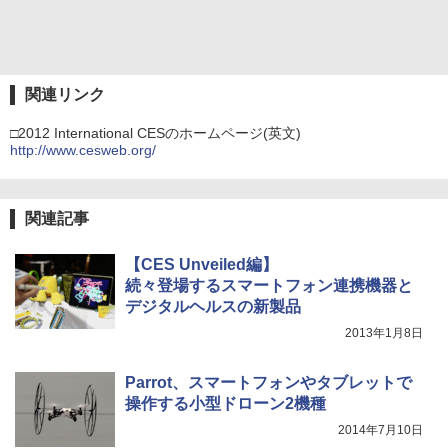
関連リンク
□2012 International CESのホームページ(英文)
http://www.cesweb.org/
関連記事
【CES Unveiled編】
続々登場するスマートフォン連携機器と
デジタルヘルスの新製品
2013年1月8日
Parrot、スマートフォンやタブレットで
操作する小型ドローン2機種
2014年7月10日