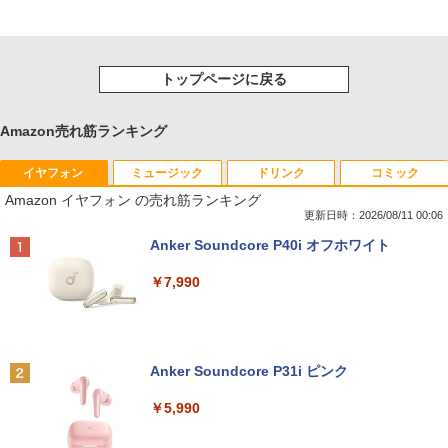
トップページに戻る
Amazon売れ筋ランキング
イヤフォン
ミュージック
ドリンク
コミック
Amazon イヤフォン の売れ筋ランキング
更新日時：2026/08/11 00:06
Anker Soundcore P40i オフホワイト
￥7,990
Anker Soundcore P31i ピンク
￥5,990