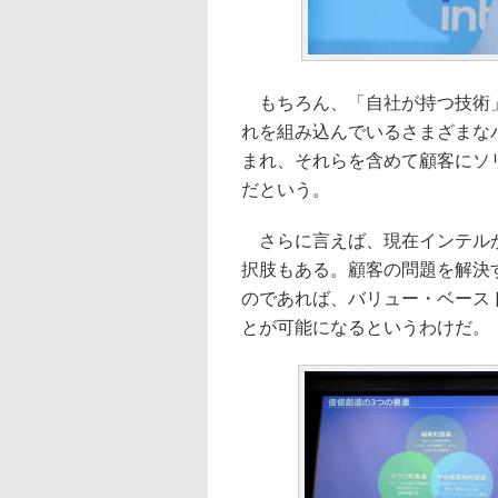
もちろん、「自社が持つ技術」
れを組み込んでいるさまざまなパ
まれ、それらを含めて顧客にソ
だという。
さらに言えば、現在インテルが注
択肢もある。顧客の問題を解決
のであれば、バリュー・ベース
とが可能になるというわけだ。