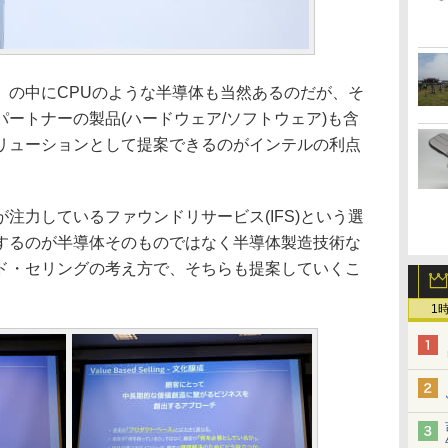
の中にCPUのような半導体も当然あるのだが、そ
ートナーの製品(ハードウェア/ソフトウェア)も含
リューションとして提案できるのがインテルの利点
力しているファウンドリサービス(IFS)という選
するのが半導体そのものではなく半導体製造技術な
ド・セリングの考え方で、そちらも提案していくこ
1