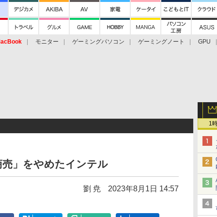
acBook
モニター
ゲーミングパソコン
ゲーミングノート
GPU
1
商売」をやめたインテル
劉 尭
2023年8月1日 14:57