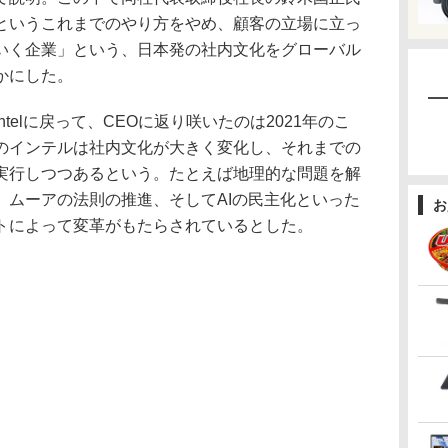
というこれまでのやり方をやめ、顧客の立場に立っ
いく企業」という、日本発の社内文化をグローバル
かにした。
elに戻って、CEOに返り咲いたのは2021年のこ
のインテルは社内文化が大きく変化し、それまでの
実行しつつあるという。たとえば地理的な問題を解
、ムーアの法則の推進、そしてAIの民主化といった
お
トによって変革がもたらされているとした。