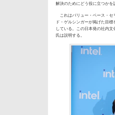
解決のためにどう役に立つかを
これはバリュー・ベース・セリ
ド・ゲルシンガーが掲げた目標
している。この日本発の社内文
氏は説明する。