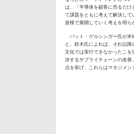
は、「半導体を顧客に売るだけ
て課題をともに考えて解決して
規模で展開していく考えを明ら
パット・ゲルシンガー氏が米Int
と。鈴木氏によれば、それ以降
文化では実行できなかったこを
決するサプライチェーンの改善
点を挙げ、これらはマネジメン