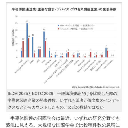
IEDM 2025とECTC 2026、一般講演発表だけを比較した際の
半導体関連企業の発表件数。いずれも筆者が論文集のインデッ
クスなどからカウントしたもの。公式の数値ではない
半導体関連の国際学会は最近、いずれの研究分野でも
盛況に見える。大規模な国際学会では投稿件数の急増に