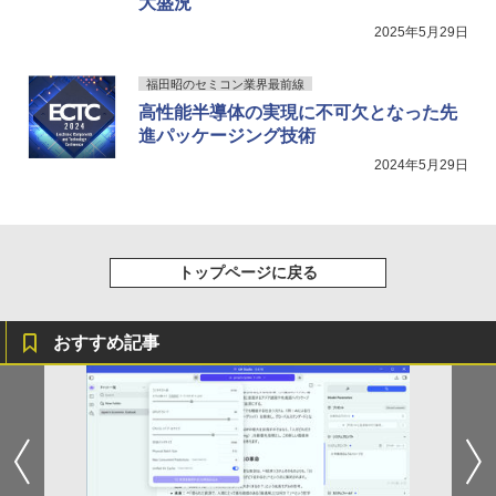
大盛況
2025年5月29日
福田昭のセミコン業界最前線
高性能半導体の実現に不可欠となった先
進パッケージング技術
2024年5月29日
トップページに戻る
おすすめ記事