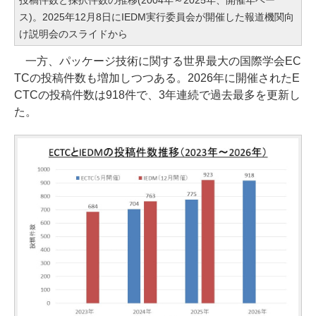
ス)。2025年12月8日にIEDM実行委員会が開催した報道機関向
け説明会のスライドから
一方、パッケージ技術に関する世界最大の国際学会EC
TCの投稿件数も増加しつつある。2026年に開催されたE
CTCの投稿件数は918件で、3年連続で過去最多を更新し
た。