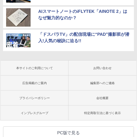
AIスマートノートのiFLYTEK「AINOTE 2」は
なぜ魅力的なのか？
「ドスパラTV」の配信現場に“PAD”撮影班が潜
入!人気の秘訣に迫る!!
本サイトのご利用について
お問い合わせ
広告掲載のご案内
編集部へのご連絡
プライバシーポリシー
会社概要
インプレスグループ
特定商取引法に基づく表示
PC版で見る