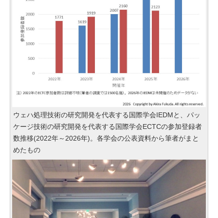
ウェハ処理技術の研究開発を代表する国際学会IEDMと、パッ
ケージ技術の研究開発を代表する国際学会ECTCの参加登録者
数推移(2022年～2026年)。各学会の公表資料から筆者がまと
めたもの