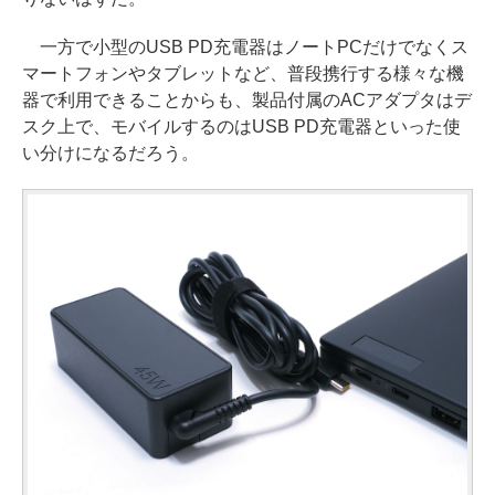
一方で小型のUSB PD充電器はノートPCだけでなくス
マートフォンやタブレットなど、普段携行する様々な機
器で利用できることからも、製品付属のACアダプタはデ
スク上で、モバイルするのはUSB PD充電器といった使
い分けになるだろう。