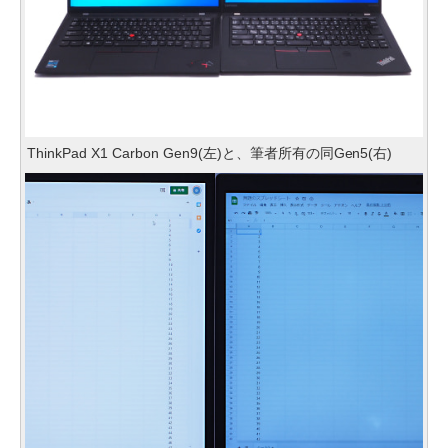
ThinkPad X1 Carbon Gen9(左)と、筆者所有の同Gen5(右)