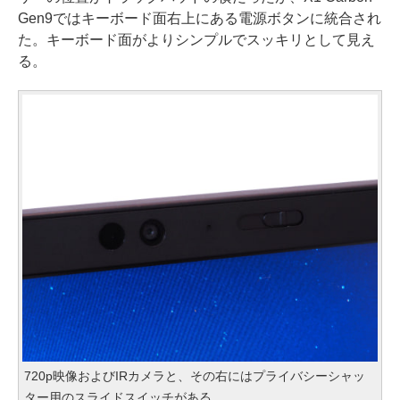
Gen9ではキーボード面右上にある電源ボタンに統合され
た。キーボード面がよりシンプルでスッキリとして見え
る。
720p映像およびIRカメラと、その右にはプライバシーシャッ
ター用のスライドスイッチがある