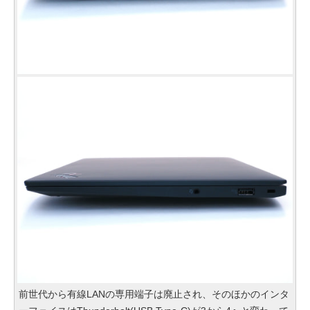
前世代から有線LANの専用端子は廃止され、そのほかのインタ