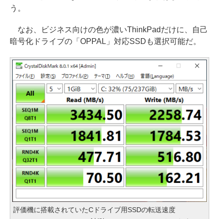
う。
なお、ビジネス向けの色が濃いThinkPadだけに、自己
暗号化ドライブの「OPPAL」対応SSDも選択可能だ。
評価機に搭載されていたCドライブ用SSDの転送速度