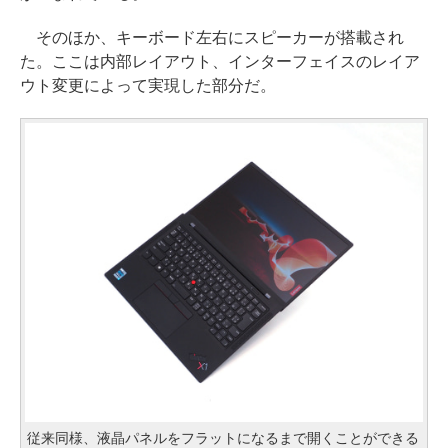
そのほか、キーボード左右にスピーカーが搭載され
た。ここは内部レイアウト、インターフェイスのレイア
ウト変更によって実現した部分だ。
従来同様、液晶パネルをフラットになるまで開くことができる