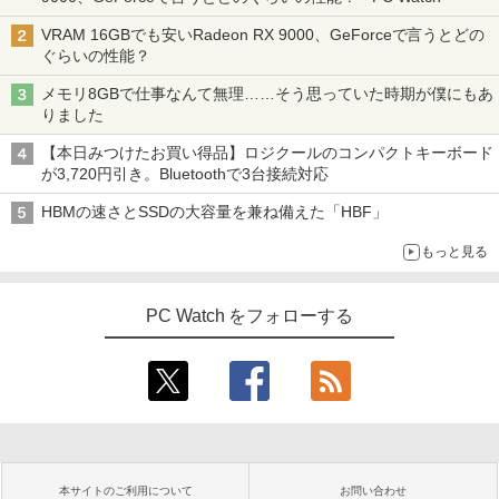
VRAM 16GBでも安いRadeon RX 9000、GeForceで言うとどの
ぐらいの性能？
メモリ8GBで仕事なんて無理……そう思っていた時期が僕にもあ
りました
【本日みつけたお買い得品】ロジクールのコンパクトキーボード
が3,720円引き。Bluetoothで3台接続対応
HBMの速さとSSDの大容量を兼ね備えた「HBF」
もっと見る
PC Watch をフォローする
本サイトのご利用について
お問い合わせ