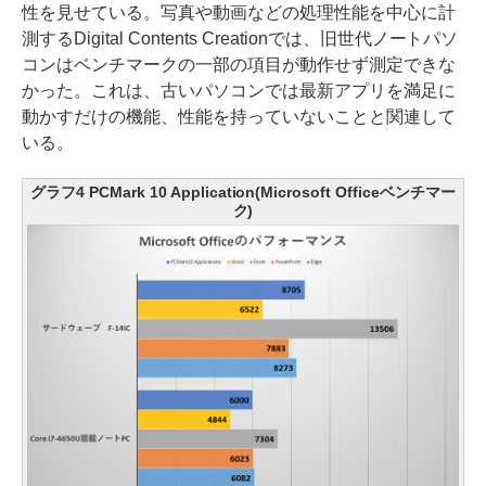
性を見せている。写真や動画などの処理性能を中心に計
測するDigital Contents Creationでは、旧世代ノートパソ
コンはベンチマークの一部の項目が動作せず測定できな
かった。これは、古いパソコンでは最新アプリを満足に
動かすだけの機能、性能を持っていないことと関連して
いる。
グラフ4 PCMark 10 Application(Microsoft Officeベンチマー
ク)