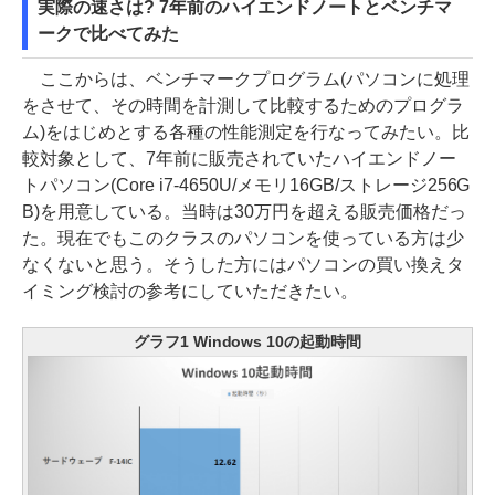
実際の速さは? 7年前のハイエンドノートとベンチマ
ークで比べてみた
ここからは、ベンチマークプログラム(パソコンに処理
をさせて、その時間を計測して比較するためのプログラ
ム)をはじめとする各種の性能測定を行なってみたい。比
較対象として、7年前に販売されていたハイエンドノー
トパソコン(Core i7-4650U/メモリ16GB/ストレージ256G
B)を用意している。当時は30万円を超える販売価格だっ
た。現在でもこのクラスのパソコンを使っている方は少
なくないと思う。そうした方にはパソコンの買い換えタ
イミング検討の参考にしていただきたい。
グラフ1 Windows 10の起動時間