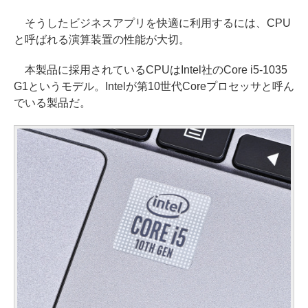
そうしたビジネスアプリを快適に利用するには、CPU
と呼ばれる演算装置の性能が大切。
本製品に採用されているCPUはIntel社のCore i5-1035
G1というモデル。Intelが第10世代Coreプロセッサと呼ん
でいる製品だ。