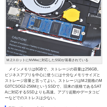
M.2スロットにNVMeに対応したSSDが装着されている
メインメモリは8GBで、ストレージの容量は256GB。
ビジネスアプリを中心に使うには十分なメモリサイズと
ストレージ容量と言ってよい。ストレージはM.2規格のM
G3TCSOG2-256MというSSDで、旧来の規格であるSAT
Aに対応するSSDよりも高速。アプリ起動やデータコピ
ーなどでのストレスは少ない。