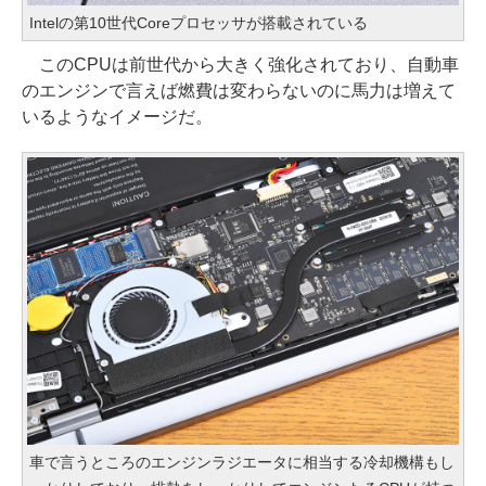
Intelの第10世代Coreプロセッサが搭載されている
このCPUは前世代から大きく強化されており、自動車
のエンジンで言えば燃費は変わらないのに馬力は増えて
いるようなイメージだ。
車で言うところのエンジンラジエータに相当する冷却機構もし