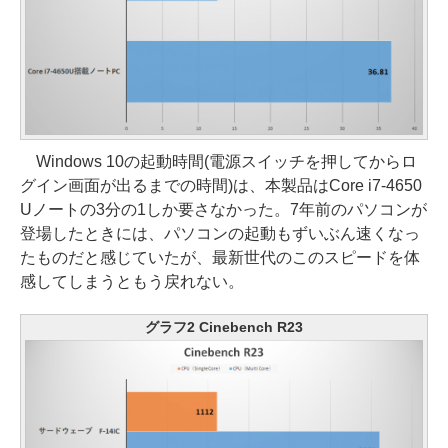
Windows 10の起動時間(電源スイッチを押してからロ
グイン画面が出るまでの時間)は、本製品はCore i7-4650
Uノートの3分の1しか要さなかった。7年前のパソコンが
登場したときには、パソコンの起動もずいぶん速くなっ
たものだと感じていたが、最新世代のこのスピードを体
感してしまうともう戻れない。
グラフ2 Cinebench R23