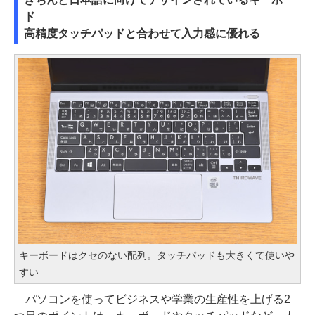
ド
高精度タッチパッドと合わせて入力感に優れる
キーボードはクセのない配列。タッチパッドも大きくて使いや
すい
パソコンを使ってビジネスや学業の生産性を上げる2