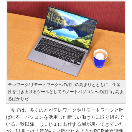
テレワーク/リモートワークへの注目の高まりとともに、生産
性を引き上げるツールとしてのノートパソコンへの注目は高ま
るばかりだ
今では、多くの方がテレワークやリモートワークと呼
ばれる、パソコンを活用した新しい働き方に取り組んで
いる。秋以降、じょじょに出社する層が戻ってきていた
が、11月には「第3波」と呼ばれるようなPCR検査陽性