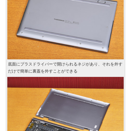
底面にプラスドライバーで開けられるネジがあり、それを外す
だけで簡単に裏蓋を外すことができる