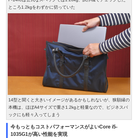
ところ1.2kgをわずかに切っていた
14型と聞くと大きいイメージがあるかもしれないが、狭額縁の
本機は、ほぼA4サイズで重さ1.2kgと軽量なので、ビジネスバ
ックにも軽々入ってしまう
今もっともコストパフォーマンスがよいCore i5-
1035G1が高い性能を実現