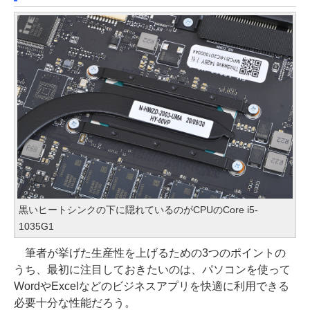
黒いヒートシンクの下に隠れているのがCPUのCore i5-
1035G1
筆者が挙げた生産性を上げるための3つのポイントの
うち、最初に注目しておきたいのは、パソコンを使って
WordやExcelなどのビジネスアプリを快適に利用できる
必要十分な性能だろう。