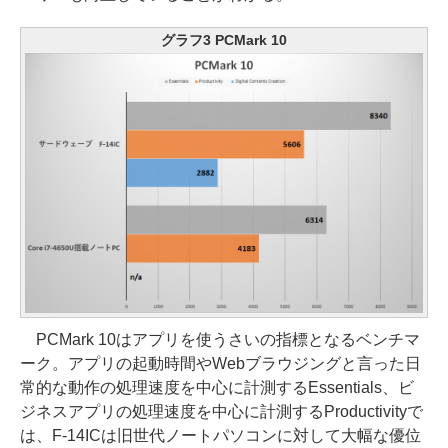
グラフ3 PCMark 10
PCMark 10はアプリを使うさいの指標となるベンチマ
ーク。アプリの起動時間やWebブラウジングと言った日
常的な動作の処理速度を中心に計測するEssentials、ビ
ジネスアプリの処理速度を中心に計測するProductivityで
は、F-14ICは旧世代ノートパソコンに対して大幅な優位