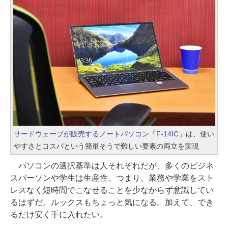
サードウェーブが販売するノートパソコン「F-14IC」
は、使い
やすさとコスパという簡単そうで難しい要素の両立を実現
パソコンの選択基準は人それぞれだが、多くのビジネ
スパーソンや学生は生産性、つまり、業務や学業をスト
レスなく短時間でこなせることを少なからず意識してい
るはずだ。ルックスもちょっと気になる。加えて、でき
るだけ安く手に入れたい。