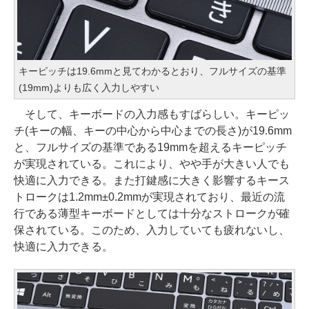
キーピッチは19.6mmと見てわかるとおり、フルサイズの基準
(19mm)よりも広く入力しやすい
そして、キーボードの入力感もすばらしい。キーピッ
チ(キーの幅、キーの中心から中心までの長さ)が19.6mm
と、フルサイズの基準である19mmを超えるキーピッチ
が実現されている。これにより、やや手が大きい人でも
快適に入力できる。また打鍵感に大きく影響するキース
トロークは1.2mm±0.2mmが実現されており、最近の流
行である薄型キーボードとしては十分なストロークが確
保されている。このため、入力していても疲れないし、
快適に入力できる。