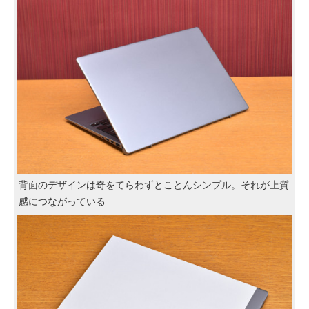
背面のデザインは奇をてらわずとことんシンプル。それが上質
感につながっている