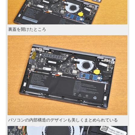
裏蓋を開けたところ
パソコンの内部構造のデザインも美しくまとめられている