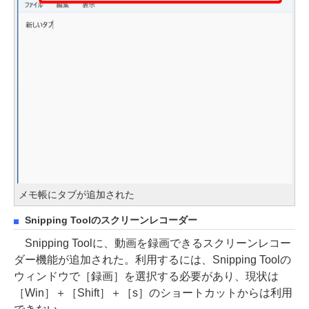
メモ帳にタブが追加された
Snipping Toolのスクリーンレコーダー
Snipping Toolに、動画を録画できるスクリーンレコー
ダー機能が追加された。利用するには、Snipping Toolの
ウィンドウで［録画］を選択する必要があり、現状は
［Win］＋［Shift］＋［s］のショートカットからは利用