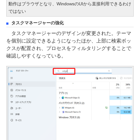
動作はブラウザとなり、WindowsのUIから直接利用できるわけ
ではない
タスクマネージャーの強化
タスクマネージャーのデザインが変更された。テーマ
を個別に設定できるようになったほか、上部に検索ボッ
クスが配置され、プロセスをフィルタリングすることで
確認しやすくなっている。