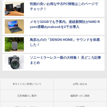
性能の良いお得な中古PC情報はこのページで
チェック！
メモリ32GBでも予算内。産経新聞社がAMD R
yzen搭載dynabookを2千台導入
鳥肌ものの「DENON HOME」サウンドを体感
した！
ソニーミラーレス一眼の大特集！ 見どころ記事
まとめ
本サイトのご利用について
お問い合わせ
広告掲載のご案内
編集部へのご連絡