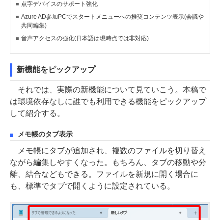
点字デバイスのサポート強化
Azure AD参加PCでスタートメニューへの推奨コンテンツ表示(会議や
共同編集)
音声アクセスの強化(日本語は現時点では非対応)
新機能をピックアップ
それでは、実際の新機能について見ていこう。本稿で
は環境依存なしに誰でも利用できる機能をピックアップ
して紹介する。
メモ帳のタブ表示
メモ帳にタブが追加され、複数のファイルを切り替え
ながら編集しやすくなった。もちろん、タブの移動や分
離、結合などもできる。ファイルを新規に開く場合に
も、標準でタブで開くように設定されている。