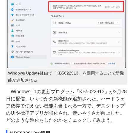
Windows Update経由で「KB5022913」を適用することで新機
能が追加される
Windows 11の更新プログラム「KB5022913」が2月28
日に配信、いくつかの新機能が追加された。ハードウェ
ア依存で使えない機能も含まれる一方で、デスクトップ
のUIや標準アプリが強化され、使いやすさが向上した。
どのような進化をしたのかをチェックしてみよう。