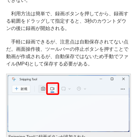
できない。
利用方法は簡単で、録画ボタンを押してから、録画す
る範囲をドラッグして指定すると、3秒のカウントダウ
ンの後に録画が開始される。
手軽に録画できるが、注意点は自動保存されてない点
だ。画面操作後、ツールバーの停止ボタンを押すことで
動画が作成されるが、自動保存ではないため手動でファ
イル(MP4)として保存する必要がある。
Snipping Toolに録画ボタンが追加された