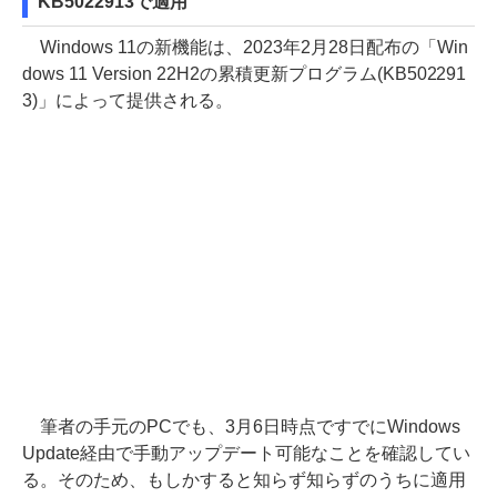
KB5022913で適用
Windows 11の新機能は、2023年2月28日配布の「Win
dows 11 Version 22H2の累積更新プログラム(KB502291
3)」によって提供される。
筆者の手元のPCでも、3月6日時点ですでにWindows
Update経由で手動アップデート可能なことを確認してい
る。そのため、もしかすると知らず知らずのうちに適用