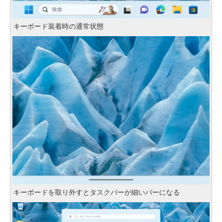
キーボード装着時の通常状態
キーボードを取り外すとタスクバーが細いバーになる