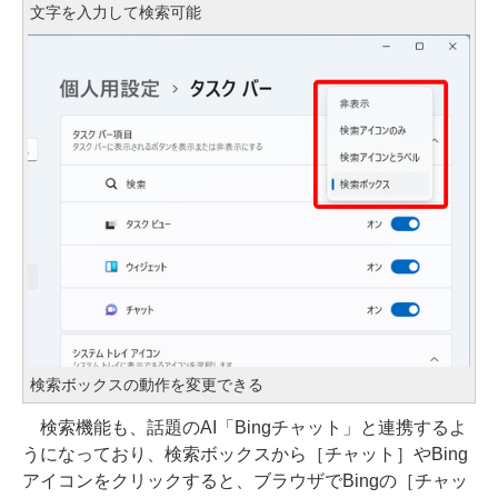
文字を入力して検索可能
検索ボックスの動作を変更できる
検索機能も、話題のAI「Bingチャット」と連携するよ
うになっており、検索ボックスから［チャット］やBing
アイコンをクリックすると、ブラウザでBingの［チャッ