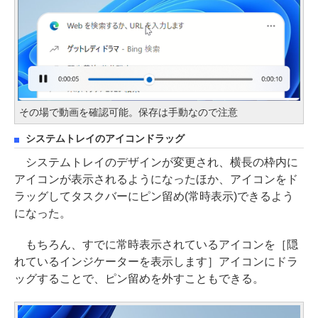
その場で動画を確認可能。保存は手動なので注意
システムトレイのアイコンドラッグ
システムトレイのデザインが変更され、横長の枠内に
アイコンが表示されるようになったほか、アイコンをド
ラッグしてタスクバーにピン留め(常時表示)できるよう
になった。
もちろん、すでに常時表示されているアイコンを［隠
れているインジケーターを表示します］アイコンにドラ
ッグすることで、ピン留めを外すこともできる。