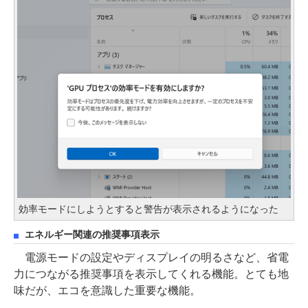
効率モードにしようとすると警告が表示されるようになった
エネルギー関連の推奨事項表示
電源モードの設定やディスプレイの明るさなど、省電
力につながる推奨事項を表示してくれる機能。とても地
味だが、エコを意識した重要な機能。