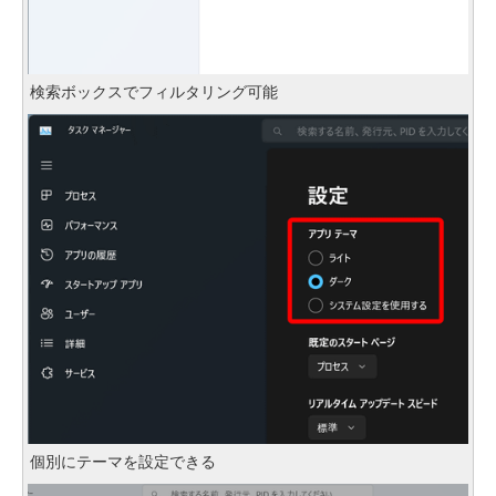
検索ボックスでフィルタリング可能
個別にテーマを設定できる