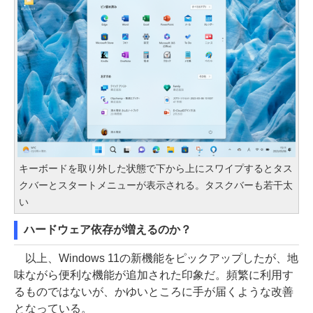
キーボードを取り外した状態で下から上にスワイプするとタス
クバーとスタートメニューが表示される。タスクバーも若干太
い
ハードウェア依存が増えるのか？
以上、Windows 11の新機能をピックアップしたが、地
味ながら便利な機能が追加された印象だ。頻繁に利用す
るものではないが、かゆいところに手が届くような改善
となっている。