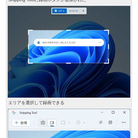
エリアを選択して録画できる