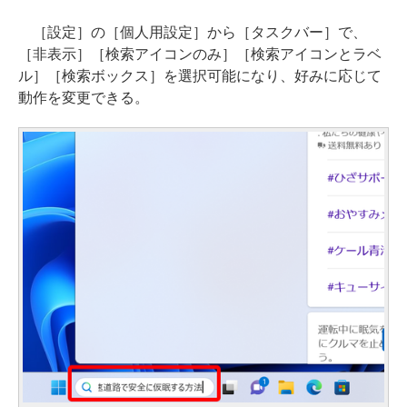
［設定］の［個人用設定］から［タスクバー］で、
［非表示］［検索アイコンのみ］［検索アイコンとラベ
ル］［検索ボックス］を選択可能になり、好みに応じて
動作を変更できる。