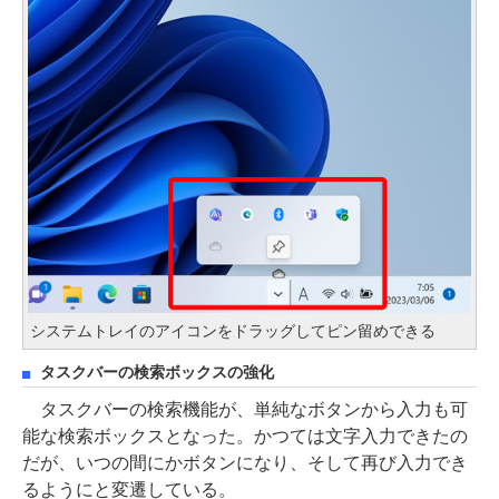
システムトレイのアイコンをドラッグしてピン留めできる
タスクバーの検索ボックスの強化
タスクバーの検索機能が、単純なボタンから入力も可
能な検索ボックスとなった。かつては文字入力できたの
だが、いつの間にかボタンになり、そして再び入力でき
るようにと変遷している。