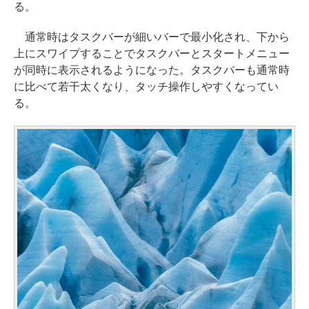
る。
通常時はタスクバーが細いバーで最小化され、下から
上にスワイプすることでタスクバーとスタートメニュー
が同時に表示されるようになった。タスクバーも通常時
に比べて若干太くなり、タッチ操作しやすくなってい
る。