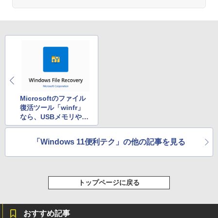
Microsoftのファイル
復活ツール「winfr」
なら、USBメモリやS
Dカードの削除データ
を救出できる
「Windows 11便利テク」の他の記事を見る
トップページに戻る
おすすめ記事