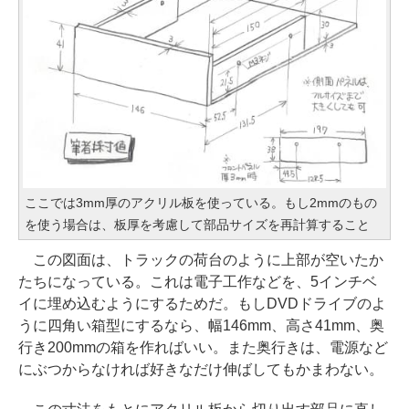
ここでは3mm厚のアクリル板を使っている。もし2mmのもの
を使う場合は、板厚を考慮して部品サイズを再計算すること
この図面は、トラックの荷台のように上部が空いたか
たちになっている。これは電子工作などを、5インチベ
イに埋め込むようにするためだ。もしDVDドライブのよ
うに四角い箱型にするなら、幅146mm、高さ41mm、奥
行き200mmの箱を作ればいい。また奥行きは、電源など
にぶつからなければ好きなだけ伸ばしてもかまわない。