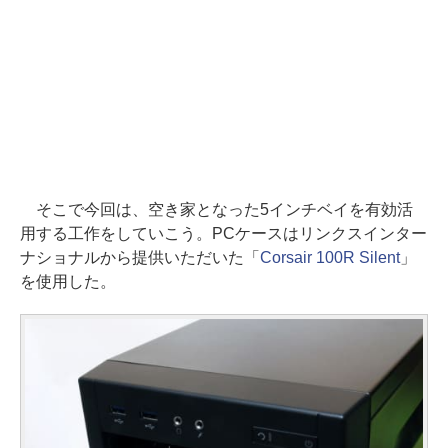
そこで今回は、空き家となった5インチベイを有効活
用する工作をしていこう。PCケースはリンクスインター
ナショナルから提供いただいた「
Corsair 100R Silent
」
を使用した。