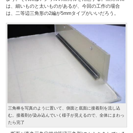
は、細いものと太いものがあるが、今回の工作の場合
は、二等辺三角形の2編が5mmタイプがいいだろう。
三角棒を写真のように置いて、側面と底面に接着剤を流し込
む。接着剤が染み込んでいく様子が見えるので、全体にまわっ
たら完了