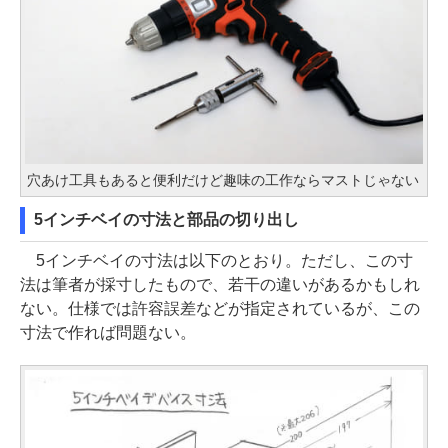
穴あけ工具もあると便利だけど趣味の工作ならマストじゃない
5インチベイの寸法と部品の切り出し
5インチベイの寸法は以下のとおり。ただし、この寸
法は筆者が採寸したもので、若干の違いがあるかもしれ
ない。仕様では許容誤差などが指定されているが、この
寸法で作れば問題ない。