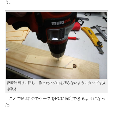
う。
反時計回りに回し、作ったネジ山を壊さないようにタップを抜
き取る
これでM3ネジでケースをPCに固定できるようになっ
た。