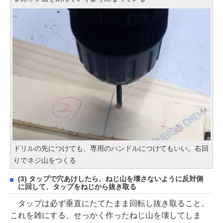
ドリルの先につけても、専用のハンドルにつけてもいい。右回
りでネジ山をつくる
(3) タップで穴あけしたら、ねじ山を壊さないように反対側
に回して、タップをねじから抜き取る
タップは必ず垂直にたてたまま回転し抜き取ること。
これを雑にする、せっかく作ったねじ山を壊してしま