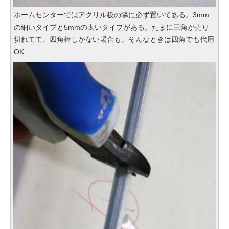
ホームセンターではアクリル板の隣に必ず置いてある。3mm
の細いタイプと5mmの太いタイプがある。たまに三角が売り
切れてて、四角棒しかない場合も。そんなときは四角でも代用
OK