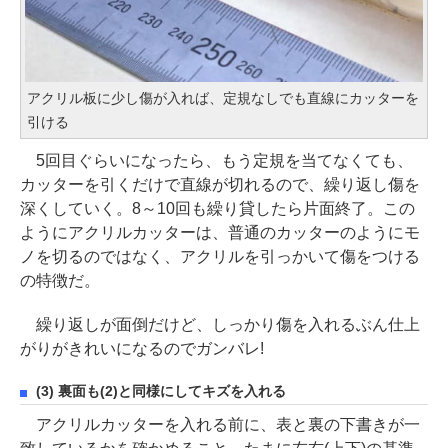
アクリル板に少し傷が入れば、定規なしでも直線にカッターを
引ける
5回目ぐらいになったら、もう定規を当てなくても、
カッターを引くだけで直線が切れるので、繰り返し傷を
深くしていく。8～10回も繰り貸したら片面終了。この
ようにアクリルカッターは、普通のカッターのようにモ
ノを切るのではなく、アクリルを引っかいて傷をつける
の特徴だ。
繰り返しが面倒だけど、しっかり傷を入れるぶん仕上
がりがきれいになるのでガンバレ!
(3) 裏面も(2)と同様にしてキズを入れる
アクリルカッターを入れる前に、表と裏の下書きが一