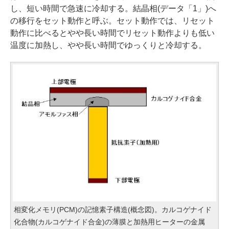
し、短い時間で急速に冷却する。結晶相(データ「1」)へ
の移行をセット動作と呼ぶ。セット動作では、リセット
動作に比べるとやや長い時間でリセット動作よりも低い
温度に加熱し、やや長い時間でゆっくりと冷却する。
相変化メモリ(PCM)の記憶素子構造(概念図)。カルコゲナイド
化合物(カルコゲナイド合金)の薄膜と加熱用ヒーターの金属