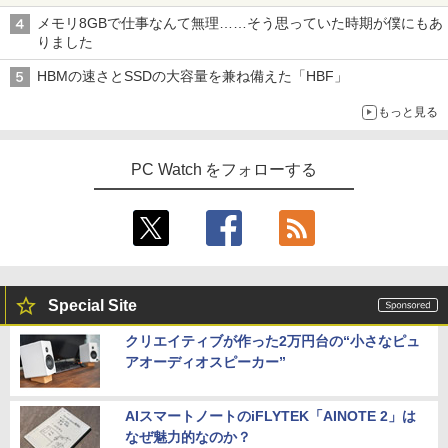
メモリ8GBで仕事なんて無理……そう思っていた時期が僕にもあ
りました
HBMの速さとSSDの大容量を兼ね備えた「HBF」
もっと見る
PC Watch をフォローする
Special Site
クリエイティブが作った2万円台の“小さなピュ
アオーディオスピーカー”
AIスマートノートのiFLYTEK「AINOTE 2」は
なぜ魅力的なのか？