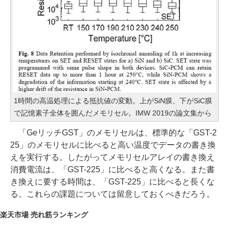
1時間の高温処理による抵抗値の変動。上がSiN膜、下がSiC膜
で記憶素子全体を囲んだメモリセル。IMW 2019の論文集から
「GeリッチGST」のメモリセルは、標準的な「GST-2
25」のメモリセルに比べると高い温度でデータの書き換
えを実行する。したがってメモリセルアレイの書き換え
消費電流は、「GST-225」に比べると高くなる。また書
き換えに要する時間は、「GST-225」に比べると長くな
る。これらの課題については留意しておくべきだろう。
楽天市場 売れ筋ランキング