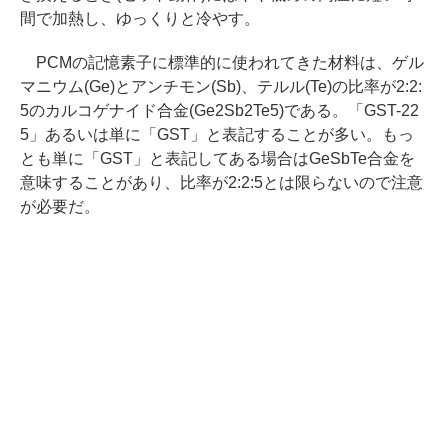
間で加熱し、ゆっくりと冷やす。
PCMの記憶素子に標準的に使われてきた材料は、ゲル
マニウム(Ge)とアンチモン(Sb)、テルル(Te)の比率が2:2:
5のカルコゲナイド合金(Ge2Sb2Te5)である。「GST-22
5」あるいは単に「GST」と表記することが多い。もっ
とも単に「GST」と表記してある場合はGeSbTe合金を
意味することがあり、比率が2:2:5とは限らないので注意
が必要だ。