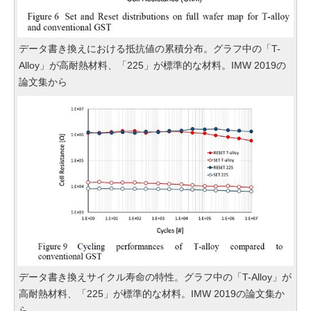
データ書き換えにおける抵抗値の累積分布。グラフ中の「T-
Alloy」が高耐熱材料、「225」が標準的な材料。IMW 2019の
論文集から
データ書き換えサイクル寿命の特性。グラフ中の「T-Alloy」が
高耐熱材料、「225」が標準的な材料。IMW 2019の論文集か
ら