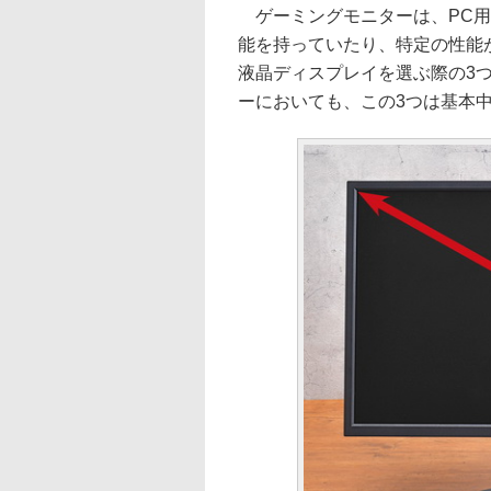
ゲーミングモニターは、PC用
能を持っていたり、特定の性能
液晶ディスプレイを選ぶ際の3
ーにおいても、この3つは基本