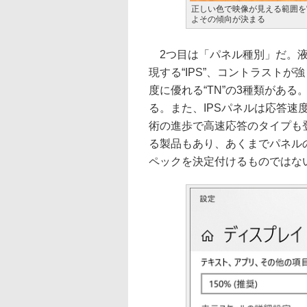
正しい色で映像が見える範囲を
よその傾向が決まる
2つ目は「パネル種別」だ。液
現する“IPS”、コントラストが
度に優れる“TN”の3種類がある
る。また、IPSパネルは応答
術の進歩で高速応答のタイプも
る製品もあり、あくまでパネル
ペックを決定付けるものではな