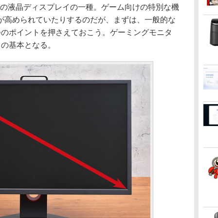
の液晶ディスプレイの一種。ゲーム向けの特別な機
が高められていたりするのだが、まずは、一般的な
つのポイントを押さえておこう。ゲーミングモニタ
中の基本となる。