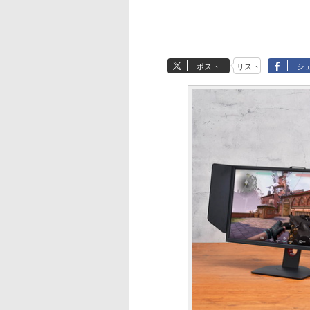
ポスト
リスト
シ