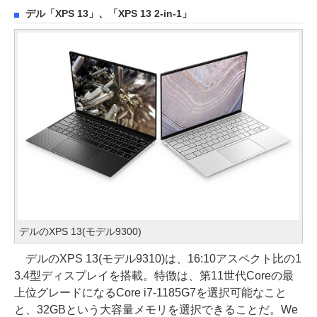
デル「XPS 13」、「XPS 13 2-in-1」
デルのXPS 13(モデル9300)
デルのXPS 13(モデル9310)は、16:10アスペクト比の1
3.4型ディスプレイを搭載。特徴は、第11世代Coreの最
上位グレードになるCore i7-1185G7を選択可能なこと
と、32GBという大容量メモリを選択できることだ。We