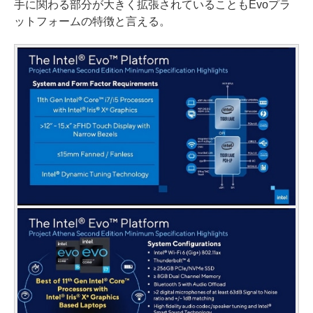
手に関わる部分が大きく拡張されていることもEvoプラ
ットフォームの特徴と言える。