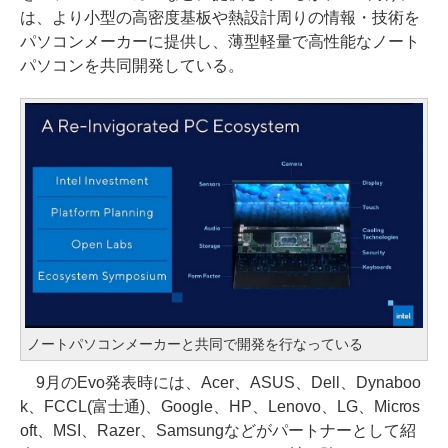
は、より小型の高密度基板や熱設計周りの情報・技術を
パソコンメーカーに提供し、薄型軽量で高性能なノート
パソコンを共同開発している。
ノートパソコンメーカーと共同で開発を行なっている
9月のEvo発表時には、Acer、ASUS、Dell、Dynaboo
k、FCCL(富士通)、Google、HP、Lenovo、LG、Micros
oft、MSI、Razer、Samsungなどがパートナーとして紹