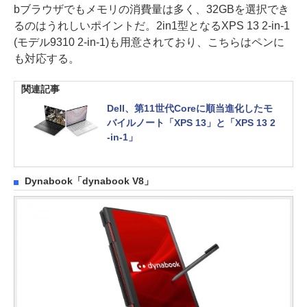
bブラウザでもメモリの消費量は多く、32GBを選択でき
るのはうれしいポイントだ。2in1型となるXPS 13 2-in-1
(モデル9310 2-in-1)も用意されており、こちらはペンに
も対応する。
関連記事
Dell、第11世代Coreに順当進化したモ
バイルノート「XPS 13」と「XPS 13 2
-in-1」
Dynabook「dynabook V8」