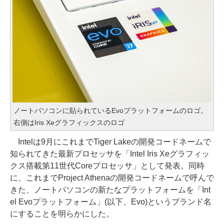
ノートパソコンに貼られているEvoプラットフォームのロゴ。
右側はIris Xeグラフィックスのロゴ
Intelは9月にこれまでTiger Lakeの開発コードネームで
知られてきた最新プロセッサを「Intel Iris Xeグラフィッ
クス搭載第11世代Coreプロセッサ」として発表。同時
に、これまでProject Athenaの開発コードネームで呼んで
きた、ノートパソコンの新たなプラットフォームを「Int
el Evoプラットフォーム」(以下、Evo)というブランド名
にすることを明らかにした。