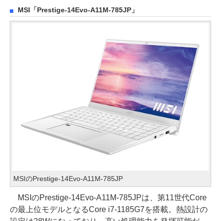
MSI「Prestige-14Evo-A11M-785JP」
MSIのPrestige-14Evo-A11M-785JP
MSIのPrestige-14Evo-A11M-785JPは、第11世代Core
の最上位モデルとなるCore i7-1185G7を搭載。熱設計の