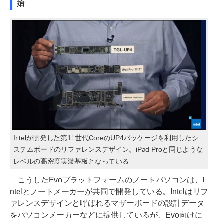
始
Intelが開発した第11世代CoreのUP4パッケージを利用したシ
ステムボードのリファレンスデザイン。iPad Proと同じような
レベルの高密度実装基板となっている
こうしたEvoプラットフォームのノートパソコンは、I
ntelとノートメーカーが共同で開発している。Intelはリフ
ァレンスデザインと呼ばれるマザーボードの設計データ
をパソコンメーカーなどに提供しているが、Evo向けに