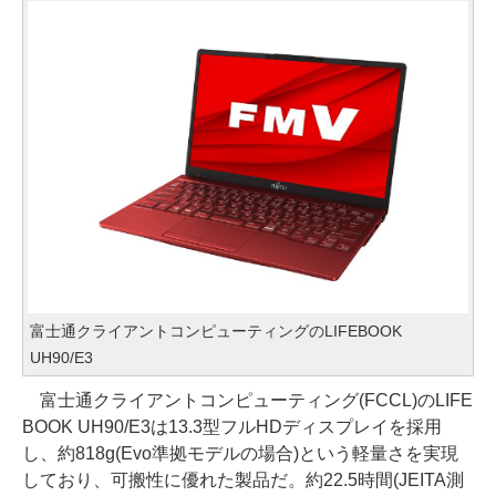
富士通クライアントコンピューティングのLIFEBOOK
UH90/E3
富士通クライアントコンピューティング(FCCL)のLIFE
BOOK UH90/E3は13.3型フルHDディスプレイを採用
し、約818g(Evo準拠モデルの場合)という軽量さを実現
しており、可搬性に優れた製品だ。約22.5時間(JEITA測