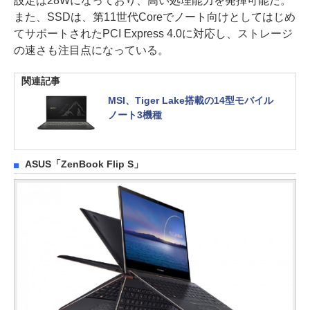
設定は28Wになっており、高い処理能力を発揮可能だ。
また、SSDは、第11世代Coreでノート向けとしてはじめ
てサポートされたPCI Express 4.0に対応し、ストレージ
の速さも注目点になっている。
関連記事
MSI、Tiger Lake搭載の14型モバイル
ノート3機種
ASUS「ZenBook Flip S」