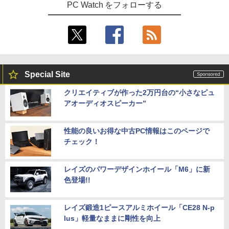
PC Watch をフォローする
Special Site
クリエイティブが作った2万円台の“小さなピュ
アオーディオスピーカー”
性能の良いお得な中古PC情報はこのページで
チェック！
レイズのパワーデザインホイール「M6」に新
色登場!!
レイズ鍛造1ピースアルミホイール「CE28 N-p
lus」軽量なままに剛性を向上