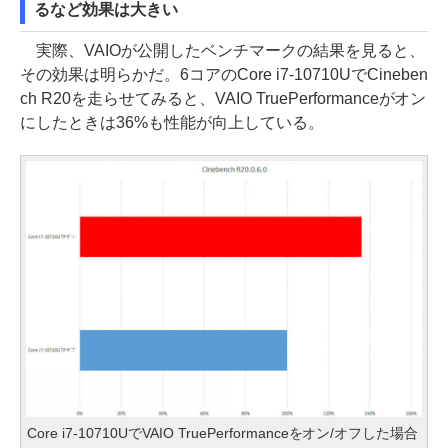
るなど効果は大きい
実際、VAIOが公開したベンチマークの結果を見ると、
その効果は明らかだ。6コアのCore i7-10710UでCineben
ch R20を走らせてみると、VAIO TruePerformanceがオン
にしたときは36%も性能が向上している。
Core i7-10710UでVAIO TruePerformanceをオン/オフした場合