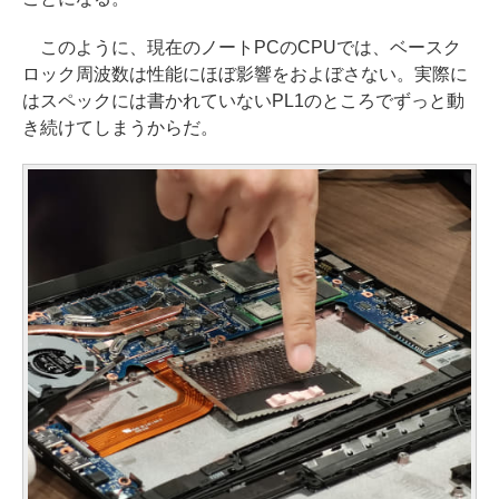
このように、現在のノートPCのCPUでは、ベースク
ロック周波数は性能にほぼ影響をおよぼさない。実際に
はスペックには書かれていないPL1のところでずっと動
き続けてしまうからだ。