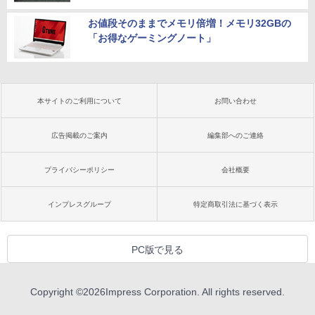
お値段そのままでメモリ倍増！メモリ32GBの
「お得なゲーミングノート」
本サイトのご利用について
お問い合わせ
広告掲載のご案内
編集部へのご連絡
プライバシーポリシー
会社概要
インプレスグループ
特定商取引法に基づく表示
PC版で見る
Copyright ©
2026
Impress Corporation. All rights reserved.