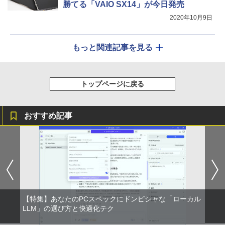
勝てる「VAIO SX14」が今日発売
2020年10月9日
もっと関連記事を見る
トップページに戻る
おすすめ記事
【特集】あなたのPCスペックにドンピシャな「ローカル
LLM」の選び方と快適化テク